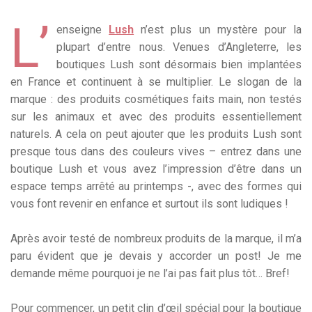
L’
enseigne
Lush
n’est plus un mystère pour la
plupart d’entre nous. Venues d’Angleterre, les
boutiques Lush sont désormais bien implantées
en France et continuent à se multiplier. Le slogan de la
marque : des produits cosmétiques faits main, non testés
sur les animaux et avec des produits essentiellement
naturels. A cela on peut ajouter que les produits Lush sont
presque tous dans des couleurs vives – entrez dans une
boutique Lush et vous avez l’impression d’être dans un
espace temps arrêté au printemps -, avec des formes qui
vous font revenir en enfance et surtout ils sont ludiques !
Après avoir testé de nombreux produits de la marque, il m’a
paru évident que je devais y accorder un post! Je me
demande même pourquoi je ne l’ai pas fait plus tôt… Bref!
Pour commencer, un petit clin d’œil spécial pour la boutique