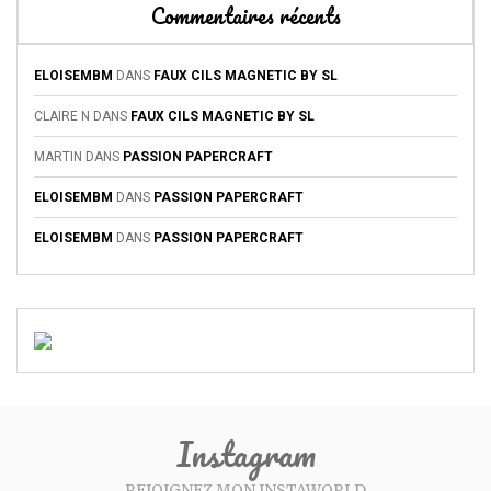
Commentaires récents
ELOISEMBM
DANS
FAUX CILS MAGNETIC BY SL
CLAIRE N
DANS
FAUX CILS MAGNETIC BY SL
MARTIN
DANS
PASSION PAPERCRAFT
ELOISEMBM
DANS
PASSION PAPERCRAFT
ELOISEMBM
DANS
PASSION PAPERCRAFT
Instagram
REJOIGNEZ MON INSTAWORLD