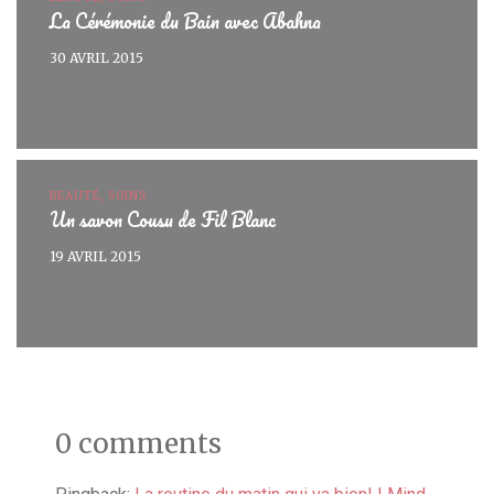
La Cérémonie du Bain avec Abahna
30 AVRIL 2015
BEAUTÉ, SOINS
Un savon Cousu de Fil Blanc
19 AVRIL 2015
0 comments