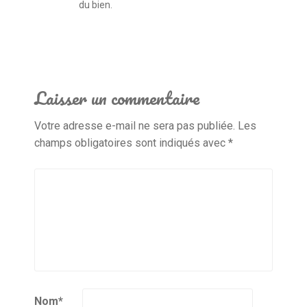
du bien.
Laisser un commentaire
Votre adresse e-mail ne sera pas publiée.
Les
champs obligatoires sont indiqués avec
*
Nom
*