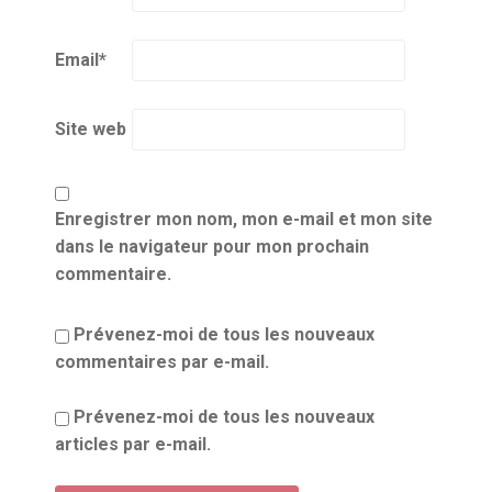
Email
*
Site web
Enregistrer mon nom, mon e-mail et mon site
dans le navigateur pour mon prochain
commentaire.
Prévenez-moi de tous les nouveaux
commentaires par e-mail.
Prévenez-moi de tous les nouveaux
articles par e-mail.