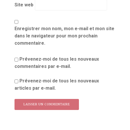
Site web
Enregistrer mon nom, mon e-mail et mon site
dans le navigateur pour mon prochain
commentaire.
Prévenez-moi de tous les nouveaux
commentaires par e-mail.
Prévenez-moi de tous les nouveaux
articles par e-mail.