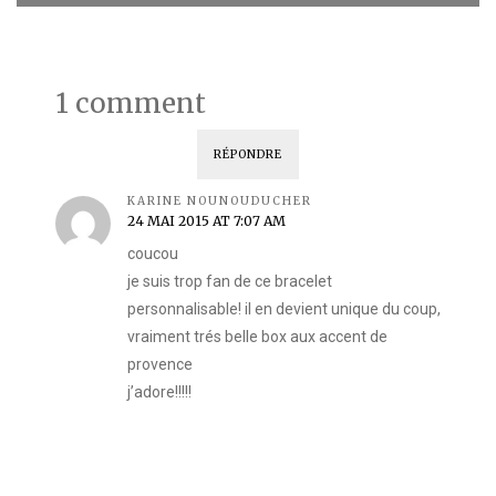
1 comment
RÉPONDRE
KARINE NOUNOUDUCHER
24 MAI 2015 AT 7:07 AM
coucou
je suis trop fan de ce bracelet
personnalisable! il en devient unique du coup,
vraiment trés belle box aux accent de
provence
j’adore!!!!!