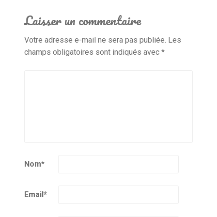
Laisser un commentaire
Votre adresse e-mail ne sera pas publiée.
Les
champs obligatoires sont indiqués avec
*
Nom
*
Email
*