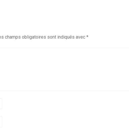
es champs obligatoires sont indiqués avec
*