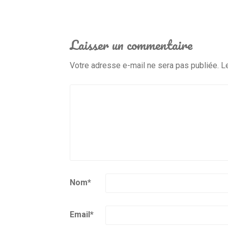
Laisser un commentaire
Votre adresse e-mail ne sera pas publiée.
L
Nom
*
Email
*