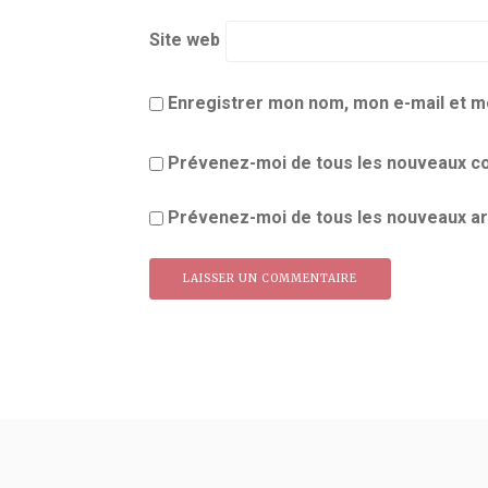
Site web
Enregistrer mon nom, mon e-mail et m
Prévenez-moi de tous les nouveaux co
Prévenez-moi de tous les nouveaux art