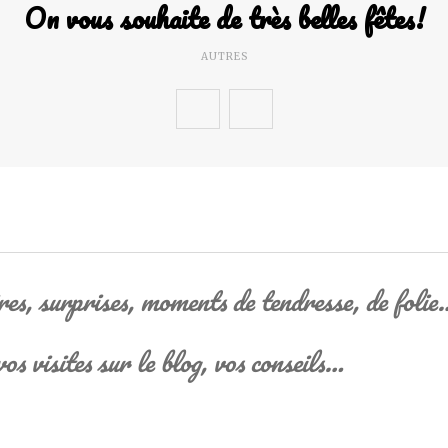
On vous souhaite de très belles fêtes!
AUTRES
res, surprises, moments de tendresse, de folie
os visites sur le blog, vos conseils…