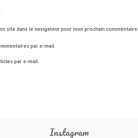
on site dans le navigateur pour mon prochain commentaire
mmentaires par e-mail.
icles par e-mail.
Instagram