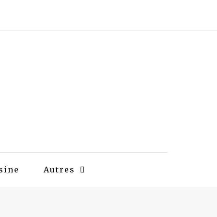
sine
Autres