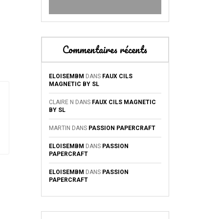
Commentaires récents
ELOISEMBM
DANS
FAUX CILS
MAGNETIC BY SL
CLAIRE N
DANS
FAUX CILS MAGNETIC
BY SL
MARTIN
DANS
PASSION PAPERCRAFT
ELOISEMBM
DANS
PASSION
PAPERCRAFT
ELOISEMBM
DANS
PASSION
PAPERCRAFT