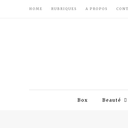
HOME
RUBRIQUES
A PROPOS
CON
Box
Beauté