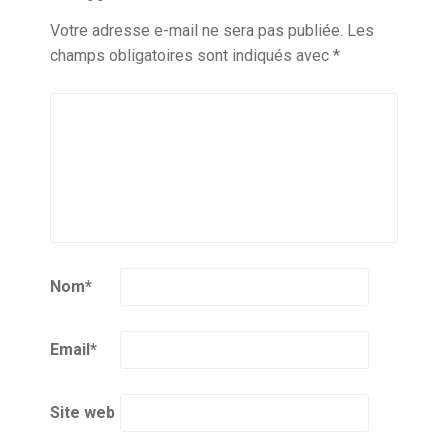
Votre adresse e-mail ne sera pas publiée.
Les
champs obligatoires sont indiqués avec
*
Nom
*
Email
*
Site web