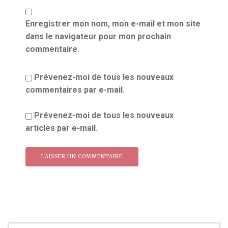
Enregistrer mon nom, mon e-mail et mon site
dans le navigateur pour mon prochain
commentaire.
Prévenez-moi de tous les nouveaux
commentaires par e-mail.
Prévenez-moi de tous les nouveaux
articles par e-mail.