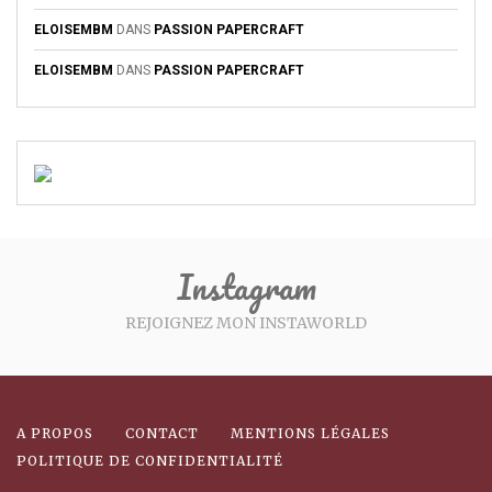
ELOISEMBM
DANS
PASSION PAPERCRAFT
ELOISEMBM
DANS
PASSION PAPERCRAFT
Instagram
REJOIGNEZ MON INSTAWORLD
A PROPOS
CONTACT
MENTIONS LÉGALES
POLITIQUE DE CONFIDENTIALITÉ