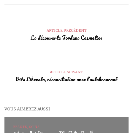
ARTICLE PRÉCÉDENT
La découverte Jordana Cosmetics
ARTICLE SUIVANT
Vita Liberata, réconciliation avec l’autobronzant
VOUS AIMEREZ AUSSI
BEAUTÉ, SOINS