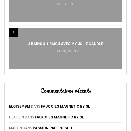
EN CUISINE
3
3 BAINS & 1 BIJOU AVEC MY JOLIE CANDLE
BEAUTÉ
,
SOINS
Commentaires récents
ELOISEMBM
DANS
FAUX CILS MAGNETIC BY SL
CLAIRE N
DANS
FAUX CILS MAGNETIC BY SL
MARTIN
DANS
PASSION PAPERCRAFT