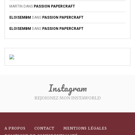
MARTIN
DANS
PASSION PAPERCRAFT
ELOISEMBM
DANS
PASSION PAPERCRAFT
ELOISEMBM
DANS
PASSION PAPERCRAFT
Instagram
REJOIGNEZ MON INSTAWORLD
A PROPOS
CONTACT
MENTIONS LÉGALES