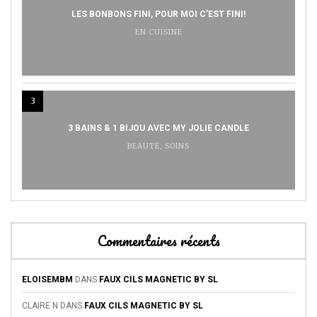
LES BONBONS FINI, POUR MOI C’EST FINI!
EN CUISINE
3
3 BAINS & 1 BIJOU AVEC MY JOLIE CANDLE
BEAUTÉ
,
SOINS
Commentaires récents
ELOISEMBM
DANS
FAUX CILS MAGNETIC BY SL
CLAIRE N
DANS
FAUX CILS MAGNETIC BY SL