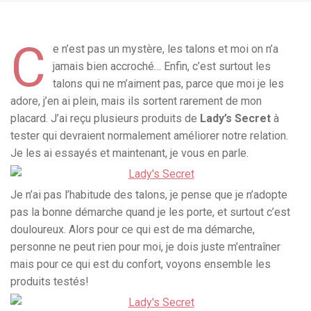
C
e n’est pas un mystère, les talons et moi on n’a
jamais bien accroché… Enfin, c’est surtout les
talons qui ne m’aiment pas, parce que moi je les
adore, j’en ai plein, mais ils sortent rarement de mon
placard. J’ai reçu plusieurs produits de
Lady’s Secret
à
tester qui devraient normalement améliorer notre relation.
Je les ai essayés et maintenant, je vous en parle.
Je n’ai pas l’habitude des talons, je pense que je n’adopte
pas la bonne démarche quand je les porte, et surtout c’est
douloureux. Alors pour ce qui est de ma démarche,
personne ne peut rien pour moi, je dois juste m’entraîner
mais pour ce qui est du confort, voyons ensemble les
produits testés!