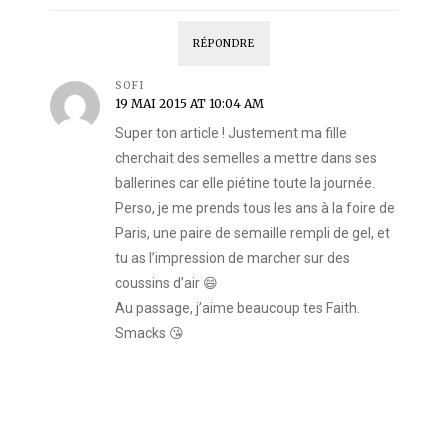
RÉPONDRE
SOFI
19 MAI 2015 AT 10:04 AM
Super ton article ! Justement ma fille
cherchait des semelles a mettre dans ses
ballerines car elle piétine toute la journée.
Perso, je me prends tous les ans à la foire de
Paris, une paire de semaille rempli de gel, et
tu as l’impression de marcher sur des
coussins d’air 😄
Au passage, j’aime beaucoup tes Faith.
Smacks 😘