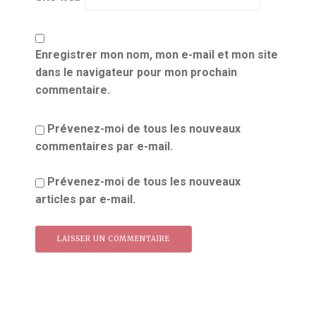
Enregistrer mon nom, mon e-mail et mon site
dans le navigateur pour mon prochain
commentaire.
Prévenez-moi de tous les nouveaux
commentaires par e-mail.
Prévenez-moi de tous les nouveaux
articles par e-mail.