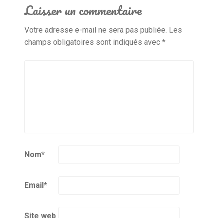
Laisser un commentaire
Votre adresse e-mail ne sera pas publiée.
Les
champs obligatoires sont indiqués avec
*
Nom
*
Email
*
Site web