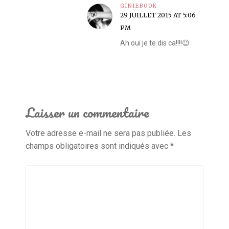
GINIEBOOK
29 JUILLET 2015 AT 5:06
PM
Ah oui je te dis ca!!!!😉
Laisser un commentaire
Votre adresse e-mail ne sera pas publiée.
Les
champs obligatoires sont indiqués avec
*