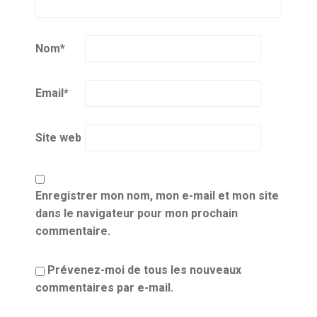
Nom
*
Email
*
Site web
Enregistrer mon nom, mon e-mail et mon site
dans le navigateur pour mon prochain
commentaire.
Prévenez-moi de tous les nouveaux
commentaires par e-mail.