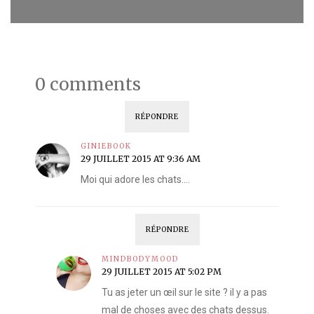
0 comments
RÉPONDRE
GINIEBOOK
29 JUILLET 2015 AT 9:36 AM
Moi qui adore les chats….
RÉPONDRE
MINDBODYMOOD
29 JUILLET 2015 AT 5:02 PM
Tu as jeter un œil sur le site ? il y a pas
mal de choses avec des chats dessus.