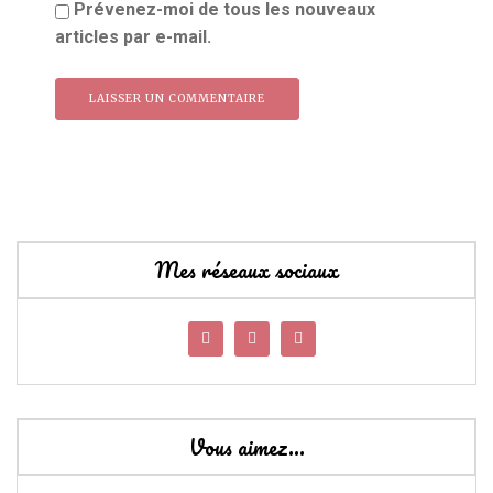
Prévenez-moi de tous les nouveaux
articles par e-mail.
Mes réseaux sociaux
Vous aimez…