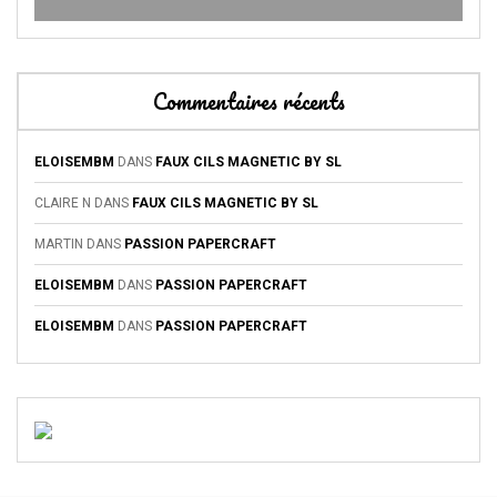
Commentaires récents
ELOISEMBM
DANS
FAUX CILS MAGNETIC BY SL
CLAIRE N
DANS
FAUX CILS MAGNETIC BY SL
MARTIN
DANS
PASSION PAPERCRAFT
ELOISEMBM
DANS
PASSION PAPERCRAFT
ELOISEMBM
DANS
PASSION PAPERCRAFT