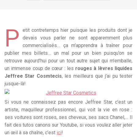
P
etit contretemps hier puisque les produits dont je
devais vous parler ne sont apparemment plus
commercialisés… ça m’apprendra à traîner pour
publier mes billets… un mal pour un bien puisqu’on se
retrouve aujourd’hui pour un tout autre sujet qui m’emballe,
un immense coup de cœur : les
rouges à lèvres liquides
Jeffree Star Cosmtecis
, les meilleurs que j’ai pu tester
jusque-là!
Si vous ne connaissez pas encore Jeffree Star, c’est un
artiste, maquilleur professionnel, qui voit la vie en rose :
ses voitures sont roses, ses cheveux, ses sacs Chanel,… Il
fait des tutos canons sur Youtube, si vous voulez aller jeter
un œil à sa chaîne, c’est
ici
!