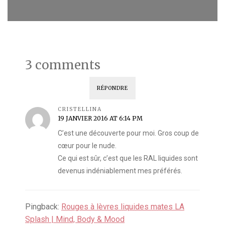
3 comments
RÉPONDRE
CRISTELLINA
19 JANVIER 2016 AT 6:14 PM
C’est une découverte pour moi. Gros coup de
cœur pour le nude.
Ce qui est sûr, c’est que les RAL liquides sont
devenus indéniablement mes préférés.
Pingback:
Rouges à lèvres liquides mates LA
Splash | Mind, Body & Mood