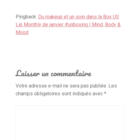
Pingback:
Du makeup et un soin dans la Box US
Lip Monthly de janvier #unboxing | Mind, Body &
Mood
Laisser un commentaire
Votre adresse e-mail ne sera pas publiée.
Les
champs obligatoires sont indiqués avec
*