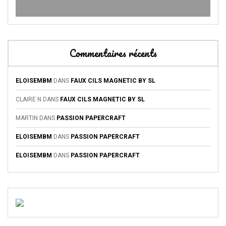
Commentaires récents
ELOISEMBM
DANS
FAUX CILS MAGNETIC BY SL
CLAIRE N
DANS
FAUX CILS MAGNETIC BY SL
MARTIN
DANS
PASSION PAPERCRAFT
ELOISEMBM
DANS
PASSION PAPERCRAFT
ELOISEMBM
DANS
PASSION PAPERCRAFT