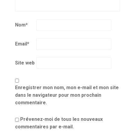
Nom
*
Email
*
Site web
Enregistrer mon nom, mon e-mail et mon site
dans le navigateur pour mon prochain
commentaire.
Prévenez-moi de tous les nouveaux
commentaires par e-mail.