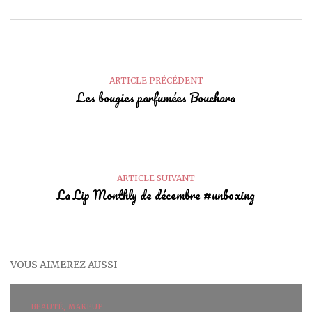
ARTICLE PRÉCÉDENT
Les bougies parfumées Bouchara
ARTICLE SUIVANT
La Lip Monthly de décembre #unboxing
VOUS AIMEREZ AUSSI
BEAUTÉ, MAKEUP