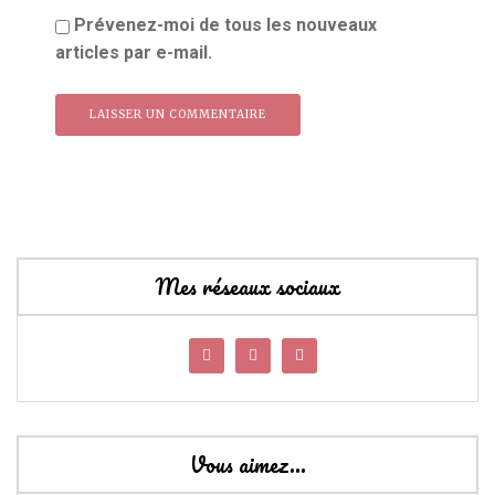
Prévenez-moi de tous les nouveaux
articles par e-mail.
Mes réseaux sociaux
Vous aimez…