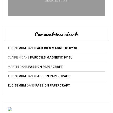
BEAUTÉ
,
SOINS
Commentaires récents
ELOISEMBM
DANS
FAUX CILS MAGNETIC BY SL
CLAIRE N
DANS
FAUX CILS MAGNETIC BY SL
MARTIN
DANS
PASSION PAPERCRAFT
ELOISEMBM
DANS
PASSION PAPERCRAFT
ELOISEMBM
DANS
PASSION PAPERCRAFT