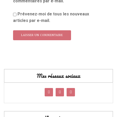
commentaires par e-mail.
Prévenez-moi de tous les nouveaux
articles par e-mail.
Mes réseaux sociaux