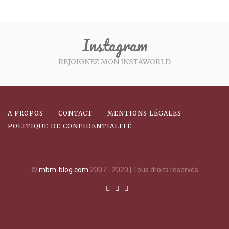
Instagram
REJOIGNEZ MON INSTAWORLD
A PROPOS
CONTACT
MENTIONS LÉGALES
POLITIQUE DE CONFIDENTIALITÉ
©
mbm-blog.com
2007 - 2020 | Tous droits réservés