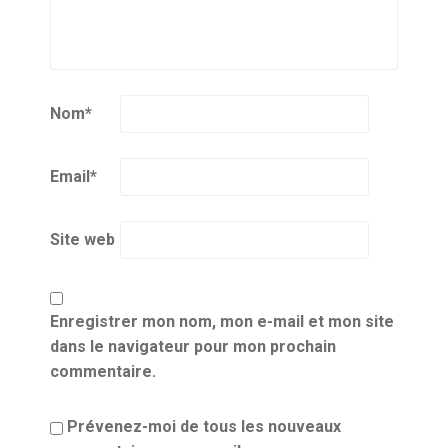
Nom
*
Email
*
Site web
Enregistrer mon nom, mon e-mail et mon site
dans le navigateur pour mon prochain
commentaire.
Prévenez-moi de tous les nouveaux