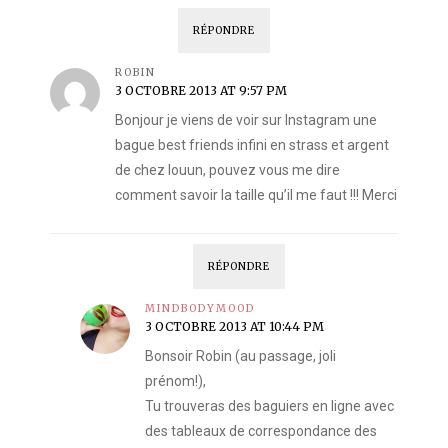
RÉPONDRE
ROBIN
3 OCTOBRE 2013 AT 9:57 PM
Bonjour je viens de voir sur Instagram une
bague best friends infini en strass et argent
de chez louun, pouvez vous me dire
comment savoir la taille qu’il me faut !!! Merci
RÉPONDRE
MINDBODYMOOD
3 OCTOBRE 2013 AT 10:44 PM
Bonsoir Robin (au passage, joli
prénom!),
Tu trouveras des baguiers en ligne avec
des tableaux de correspondance des