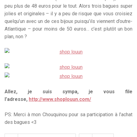
peu plus de 48 euros pour le tout. Alors trois bagues super
jolies et originales – il y a peu de risque que vous croisiez
quelqu’un avec un de ces bijoux puisqu’ils viennent d’outre-
Atlantique – pour moins de 50 euros… c’est plutôt un bon
plan, non ?
Allez, je suis sympa, je vous file
l’adresse,
http://www.shoplouun.com/
PS: Merci à mon Chouquinou pour sa participation à l’achat
des bagues <3