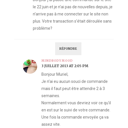
le 22 juin et je n’ai pas de nouvelles depuis, je
n’arrive pas à me connecter sur le site non
plus. Votre transaction s’était déroulée sans
problème?
RÉPONDRE
MINDBODYMOOD
3 JUILLET 2013 AT 2:05 PM
Bonjour Muriel,
Je n’ai eu aucun souci de commande
mais il faut peut être attendre 2 à 3
semaines.
Normalement vous devriez voir ce qu’il
en est sur le suivi de votre commande.
Une fois la commande envoyée ça va
assez vite.