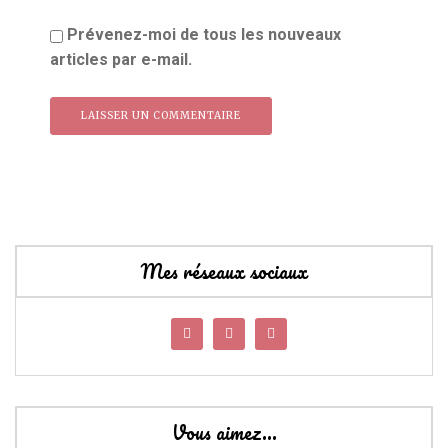
Prévenez-moi de tous les nouveaux
articles par e-mail.
Mes réseaux sociaux
Vous aimez…