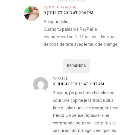
MINDBODYMOOD
9 JUILLET 2013 AT 7:06 PM
Bonjour Julie,
Quand tu paies via PayPal le
changement se fait tout seul donc pas
de prise de tête avec le taux de change!
RÉPONDRE
MURIEL
10 JUILLET 2013 AT 11:12 AM
Bonjour, j’ai pris l’infinity gold ring
pour une copine je la trouve plus
fine et jolie que celle marquée best
friend. Je pense repasser une
commande pour moi cette fois ci,
ce qui est dommage c’est que les