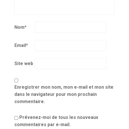
Nom
*
Email
*
Site web
Enregistrer mon nom, mon e-mail et mon site
dans le navigateur pour mon prochain
commentaire.
Prévenez-moi de tous les nouveaux
commentaires par e-mail.