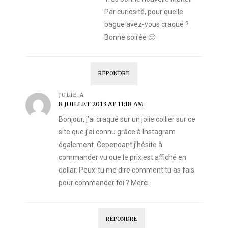
Par curiosité, pour quelle
bague avez-vous craqué ?
Bonne soirée 🙂
RÉPONDRE
JULIE.A
8 JUILLET 2013 AT 11:18 AM
Bonjour, j’ai craqué sur un jolie collier sur ce
site que j’ai connu grâce à Instagram
également. Cependant j’hésite à
commander vu que le prix est affiché en
dollar. Peux-tu me dire comment tu as fais
pour commander toi ? Merci
RÉPONDRE