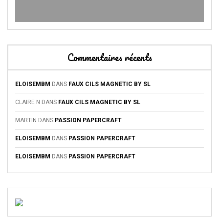
Commentaires récents
ELOISEMBM
DANS
FAUX CILS MAGNETIC BY SL
CLAIRE N
DANS
FAUX CILS MAGNETIC BY SL
MARTIN
DANS
PASSION PAPERCRAFT
ELOISEMBM
DANS
PASSION PAPERCRAFT
ELOISEMBM
DANS
PASSION PAPERCRAFT