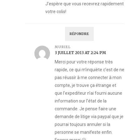
J’espère que vous recevrez rapidement
votre colis!
RÉPONDRE
MURIEL
3 JUILLET 2013 AT 2:24 PM
Merci pour votre réponse très
rapide, ce qui m’inquiète c’est de ne
pas réussir à me connecter à mon
compte, je trouve ça étrange et
que l’expediteur n’ai fourni aucune
information sur l’état de la
commande. Je pense faire une
demande de litige via paypal que je
pourrai toujours annuler si la
personne se manifeste enfin.