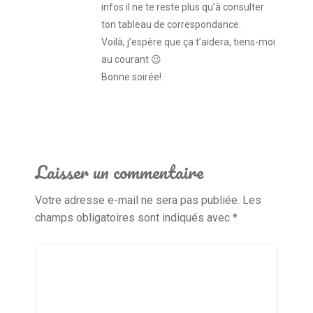
infos il ne te reste plus qu’à consulter
ton tableau de correspondance.
Voilà, j’espère que ça t’aidera, tiens-moi
au courant 😉
Bonne soirée!
Laisser un commentaire
Votre adresse e-mail ne sera pas publiée.
Les
champs obligatoires sont indiqués avec
*