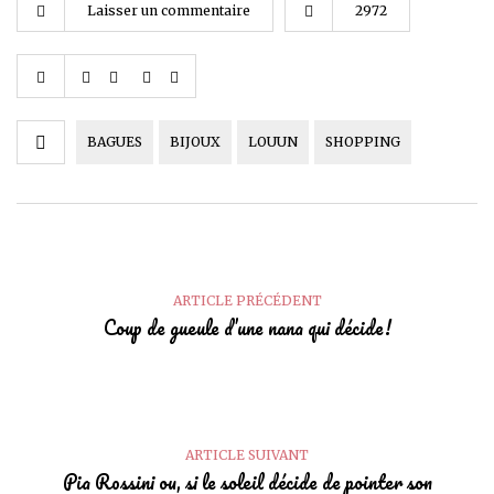
Laisser un commentaire
2972
BAGUES
BIJOUX
LOUUN
SHOPPING
ARTICLE PRÉCÉDENT
Coup de gueule d’une nana qui décide!
ARTICLE SUIVANT
Pia Rossini ou, si le soleil décide de pointer son