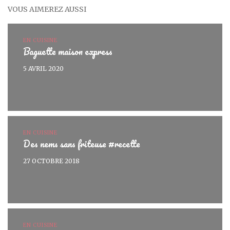
VOUS AIMEREZ AUSSI
EN CUISINE
Baguette maison express
5 AVRIL 2020
EN CUISINE
Des nems sans friteuse #recette
27 OCTOBRE 2018
EN CUISINE