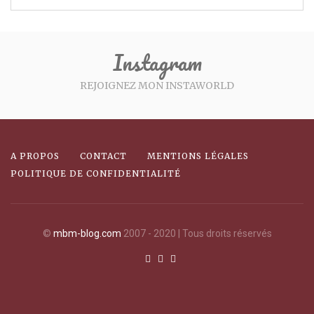
Instagram
REJOIGNEZ MON INSTAWORLD
A PROPOS
CONTACT
MENTIONS LÉGALES
POLITIQUE DE CONFIDENTIALITÉ
©
mbm-blog.com
2007 - 2020 | Tous droits réservés