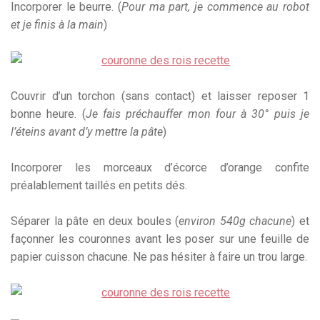
Incorporer le beurre. (
Pour ma part, je commence au robot
et je finis à la main
)
Couvrir d’un torchon (sans contact) et laisser reposer 1
bonne heure. (
Je fais préchauffer mon four à 30° puis je
l’éteins avant d’y mettre la pâte
)
Incorporer les morceaux d’écorce d’orange confite
préalablement taillés en petits dés.
Séparer la pâte en deux boules (
environ 540g chacune
) et
façonner les couronnes avant les poser sur une feuille de
papier cuisson chacune. Ne pas hésiter à faire un trou large.