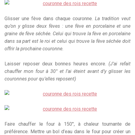
Glisser une fève dans chaque couronne.
La tradition veut
qu’on y glisse deux fèves : une fève en porcelaine et une
graine de fève séchée. Celui qui trouve la fève en porcelaine
dans sa part est le roi et celui qui trouve la fève séchée doit
offrir la prochaine couronne.
Laisser reposer deux bonnes heures encore.
(J’ai refait
chauffer mon four à 30° et l’ai éteint avant d’y glisser les
couronnes pour qu’elles reposent)
Faire chauffer le four à 150°, à chaleur tournante de
préférence. Mettre un bol d’eau dans le four pour créer un