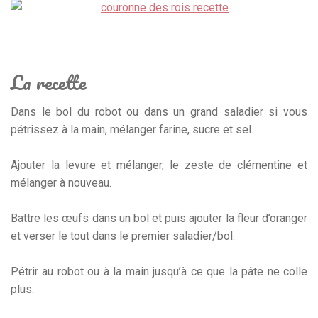
La recette
Dans le bol du robot ou dans un grand saladier si vous
pétrissez à la main, mélanger farine, sucre et sel.
Ajouter la levure et mélanger, le zeste de clémentine et
mélanger à nouveau.
Battre les œufs dans un bol et puis ajouter la fleur d’oranger
et verser le tout dans le premier saladier/bol.
Pétrir au robot ou à la main jusqu’à ce que la pâte ne colle
plus.