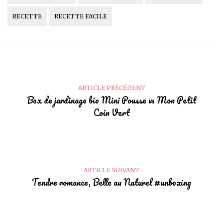
RECETTE
RECETTE FACILE
ARTICLE PRÉCÉDENT
Box de jardinage bio Mini Pousse vs Mon Petit
Coin Vert
ARTICLE SUIVANT
Tendre romance, Belle au Naturel #unboxing