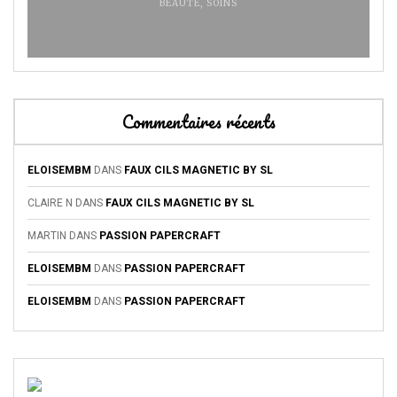
BEAUTÉ
,
SOINS
Commentaires récents
ELOISEMBM
DANS
FAUX CILS MAGNETIC BY SL
CLAIRE N
DANS
FAUX CILS MAGNETIC BY SL
MARTIN
DANS
PASSION PAPERCRAFT
ELOISEMBM
DANS
PASSION PAPERCRAFT
ELOISEMBM
DANS
PASSION PAPERCRAFT