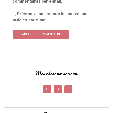
commentaires par e-mail.
Prévenez-moi de tous les nouveaux
articles par e-mail.
Mes réseaux sociaux