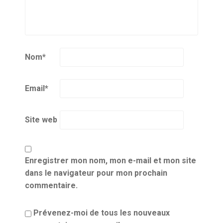
Nom
*
Email
*
Site web
Enregistrer mon nom, mon e-mail et mon site
dans le navigateur pour mon prochain
commentaire.
Prévenez-moi de tous les nouveaux