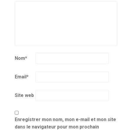
Nom
*
Email
*
Site web
Enregistrer mon nom, mon e-mail et mon site
dans le navigateur pour mon prochain