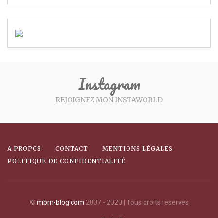
Instagram
REJOIGNEZ MON INSTAWORLD
A PROPOS
CONTACT
MENTIONS LÉGALES
POLITIQUE DE CONFIDENTIALITÉ
©
mbm-blog.com
2007 - 2020 | Tous droits réservés