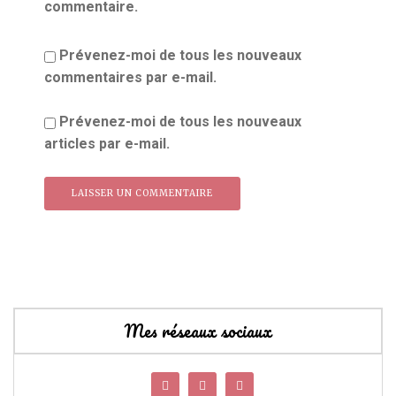
commentaire.
Prévenez-moi de tous les nouveaux
commentaires par e-mail.
Prévenez-moi de tous les nouveaux
articles par e-mail.
Mes réseaux sociaux