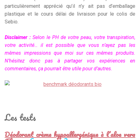
particulièrement apprécié qu’il n’y ait pas d’emballage
plastique et le cours délai de livraison pour le colis de
Sebio.
Disclaimer :
Selon le PH de votre peau, votre transpiration,
votre activité… il est possible que vous n’ayez pas les
mêmes impressions que moi sur ces mêmes produits.
N’hésitez donc pas à partager vos expériences en
commentaires, ça pourrait être utile pour d’autres.
Les tests
Déodorant crème hypoallergénique à l’aloe vera