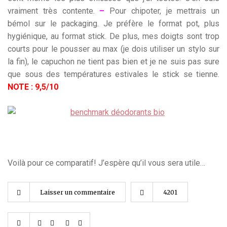
vraiment très contente.
–
Pour chipoter, je mettrais un
bémol sur le packaging. Je préfère le format pot, plus
hygiénique, au format stick. De plus, mes doigts sont trop
courts pour le pousser au max (je dois utiliser un stylo sur
la fin), le capuchon ne tient pas bien et je ne suis pas sure
que sous des températures estivales le stick se tienne.
NOTE :
9,5/10
Voilà pour ce comparatif! J’espère qu’il vous sera utile…
Laisser un commentaire
4201