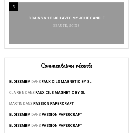
3
3 BAINS & 1 BIJOU AVEC MY JOLIE CANDLE
BEAUTÉ
,
SOINS
Commentaires récents
ELOISEMBM
DANS
FAUX CILS MAGNETIC BY SL
CLAIRE N
DANS
FAUX CILS MAGNETIC BY SL
MARTIN
DANS
PASSION PAPERCRAFT
ELOISEMBM
DANS
PASSION PAPERCRAFT
ELOISEMBM
DANS
PASSION PAPERCRAFT