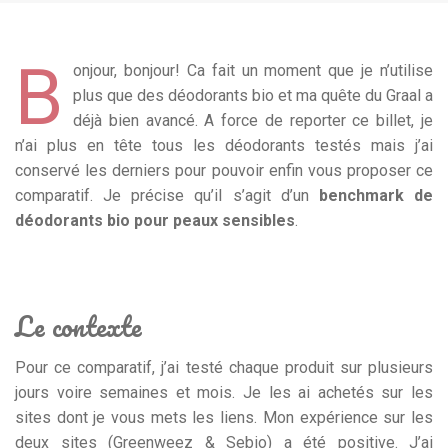
B
onjour, bonjour! Ca fait un moment que je n’utilise
plus que des déodorants bio et ma quête du Graal a
déjà bien avancé. A force de reporter ce billet, je
n’ai plus en tête tous les déodorants testés mais j’ai
conservé les derniers pour pouvoir enfin vous proposer ce
comparatif. Je précise qu’il s’agit d’un
benchmark de
déodorants bio pour peaux sensibles
.
Le contexte
Pour ce comparatif, j’ai testé chaque produit sur plusieurs
jours voire semaines et mois. Je les ai achetés sur les
sites dont je vous mets les liens. Mon expérience sur les
deux sites (Greenweez & Sebio) a été positive. J’ai