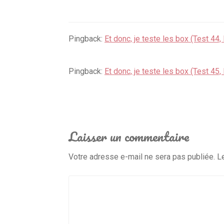
Pingback:
Et donc, je teste les box (Test 44,
Pingback:
Et donc, je teste les box (Test 45
Laisser un commentaire
Votre adresse e-mail ne sera pas publiée.
L