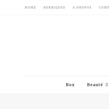
HOME
RUBRIQUES
A PROPOS
CON
Box
Beauté