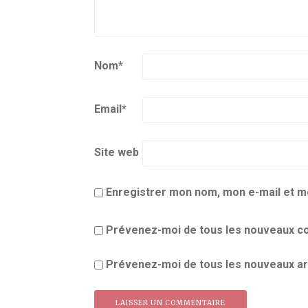
Nom
*
Email
*
Site web
Enregistrer mon nom, mon e-mail et m
Prévenez-moi de tous les nouveaux co
Prévenez-moi de tous les nouveaux art