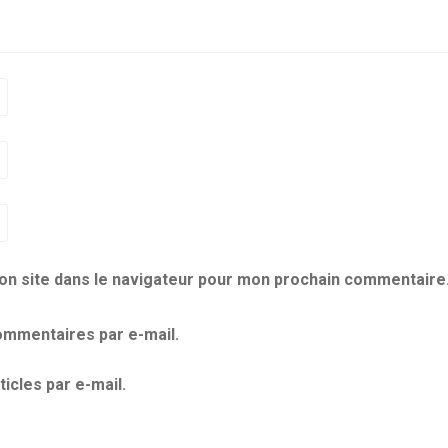
on site dans le navigateur pour mon prochain commentaire
mmentaires par e-mail.
icles par e-mail.