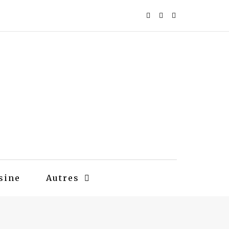
sine
Autres