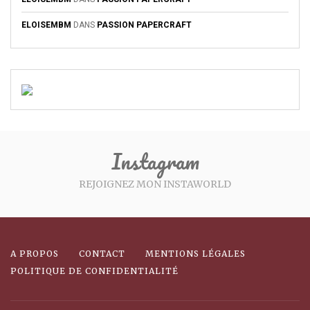
ELOISEMBM
DANS
PASSION PAPERCRAFT
Instagram
REJOIGNEZ MON INSTAWORLD
A PROPOS
CONTACT
MENTIONS LÉGALES
POLITIQUE DE CONFIDENTIALITÉ