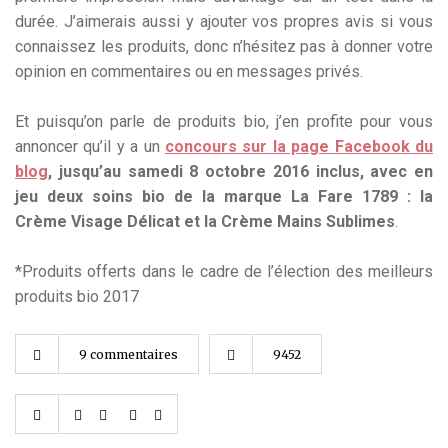
durée. J’aimerais aussi y ajouter vos propres avis si vous
connaissez les produits, donc n’hésitez pas à donner votre
opinion en commentaires ou en messages privés.
Et puisqu’on parle de produits bio, j’en profite pour vous
annoncer qu’il y a un
concours sur la page Facebook du
blog
, jusqu’au samedi 8 octobre 2016 inclus, avec en
jeu deux soins bio de la marque La Fare 1789 : la
Crème Visage Délicat et la Crème Mains Sublimes
.
*Produits offerts dans le cadre de l’élection des meilleurs
produits bio 2017
9 commentaires
9452