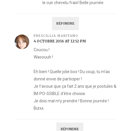
le cuir chevelu frais! Belle journée
RÉPONDRE
PRESCILLIA MARITANO
4 OCTOBRE 2016 AT 12:52 PM
Coucou !
Waoouuh !
Eh bien ! Quelle jolie box ! Du coup, tu m’as
donné envie de participer !
Je t’avoue que ça fait 2 ans que je postules &
IM-PO-SSIBLE d’être choisie.
Je dois mal m’y prendre ! Bonne journée !
Bizxx
RÉPONDRE