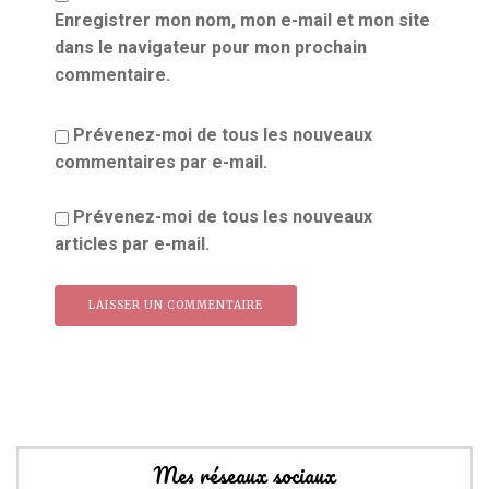
Enregistrer mon nom, mon e-mail et mon site
dans le navigateur pour mon prochain
commentaire.
Prévenez-moi de tous les nouveaux
commentaires par e-mail.
Prévenez-moi de tous les nouveaux
articles par e-mail.
Mes réseaux sociaux