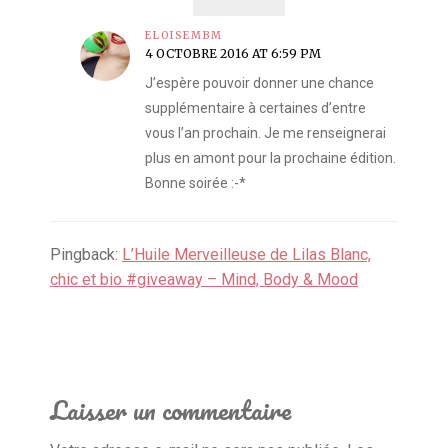
ELOISEMBM
4 OCTOBRE 2016 AT 6:59 PM
J’espère pouvoir donner une chance
supplémentaire à certaines d’entre
vous l’an prochain. Je me renseignerai
plus en amont pour la prochaine édition.
Bonne soirée :-*
Pingback:
L’Huile Merveilleuse de Lilas Blanc,
chic et bio #giveaway – Mind, Body & Mood
Laisser un commentaire