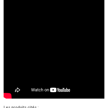
Les produits cités :