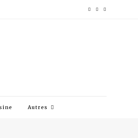
sine
Autres