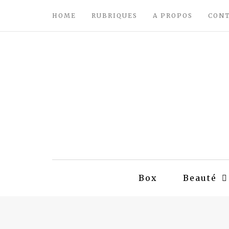
HOME
RUBRIQUES
A PROPOS
CON
Box
Beauté