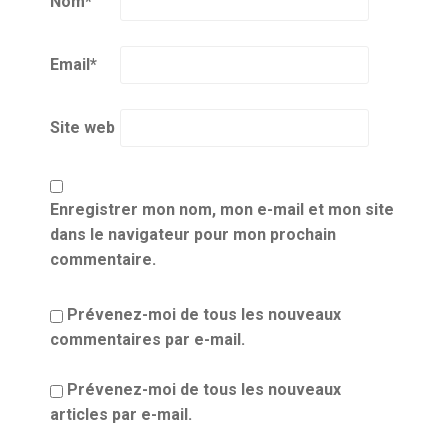
Nom
*
Email
*
Site web
Enregistrer mon nom, mon e-mail et mon site
dans le navigateur pour mon prochain
commentaire.
Prévenez-moi de tous les nouveaux
commentaires par e-mail.
Prévenez-moi de tous les nouveaux
articles par e-mail.