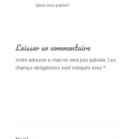
dans mon panier!
Laisser un commentaire
Votre adresse e-mail ne sera pas publiée.
Les
champs obligatoires sont indiqués avec
*