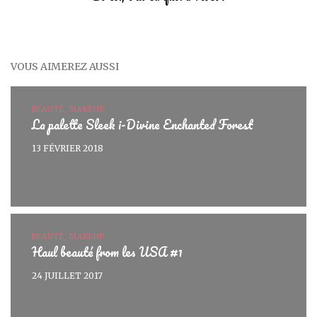
VOUS AIMEREZ AUSSI
BEAUTÉ, MAKEUP
La palette Sleek i-Divine Enchanted Forest
13 FÉVRIER 2018
BEAUTÉ, MAKEUP
Haul beauté from les USA #1
24 JUILLET 2017