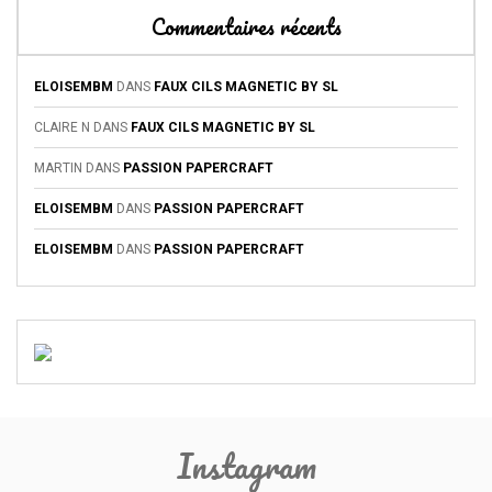
Commentaires récents
ELOISEMBM
DANS
FAUX CILS MAGNETIC BY SL
CLAIRE N
DANS
FAUX CILS MAGNETIC BY SL
MARTIN
DANS
PASSION PAPERCRAFT
ELOISEMBM
DANS
PASSION PAPERCRAFT
ELOISEMBM
DANS
PASSION PAPERCRAFT
Instagram