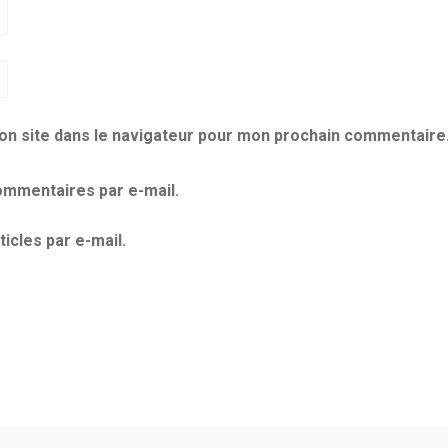
on site dans le navigateur pour mon prochain commentaire
mmentaires par e-mail.
icles par e-mail.