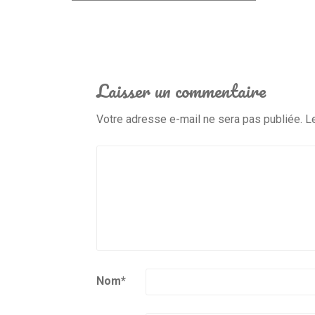
Laisser un commentaire
Votre adresse e-mail ne sera pas publiée.
L
Nom
*