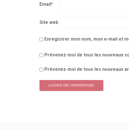
Email
*
Site web
Enregistrer mon nom, mon e-mail et m
Prévenez-moi de tous les nouveaux co
Prévenez-moi de tous les nouveaux art