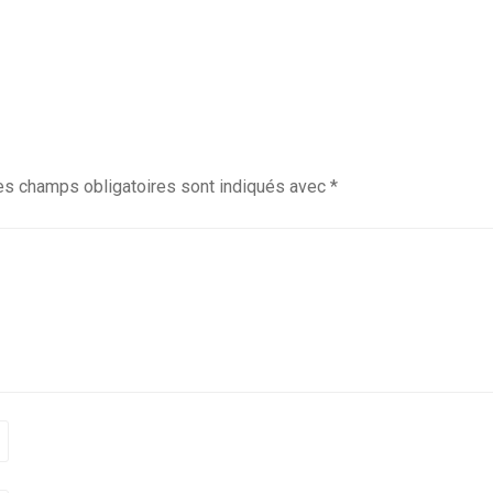
es champs obligatoires sont indiqués avec
*