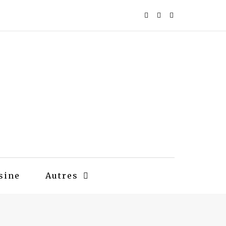
sine
Autres