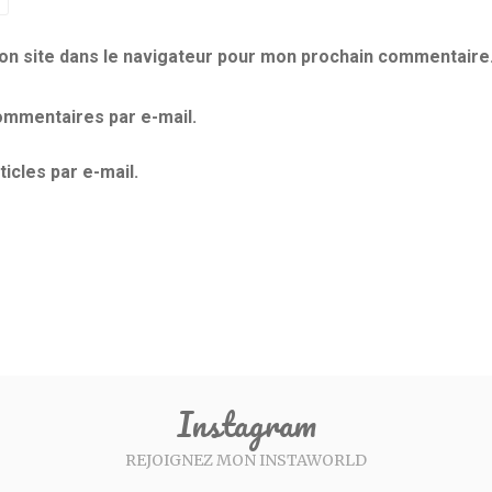
on site dans le navigateur pour mon prochain commentaire
mmentaires par e-mail.
icles par e-mail.
Instagram
REJOIGNEZ MON INSTAWORLD