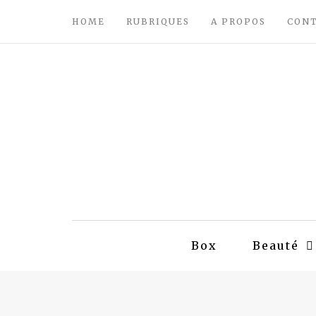
HOME
RUBRIQUES
A PROPOS
CON
Box
Beauté