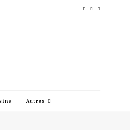
sine
Autres