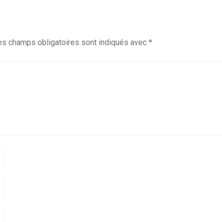
es champs obligatoires sont indiqués avec
*