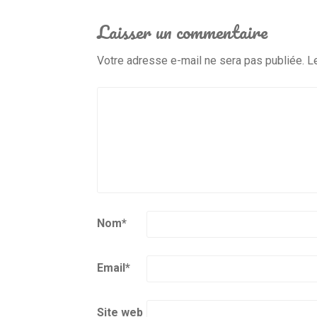
Laisser un commentaire
Votre adresse e-mail ne sera pas publiée.
L
Nom
*
Email
*
Site web