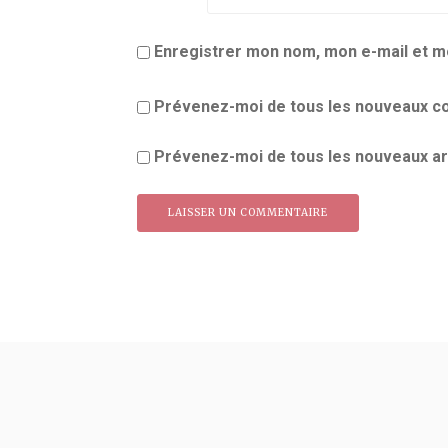
Enregistrer mon nom, mon e-mail et m
Prévenez-moi de tous les nouveaux co
Prévenez-moi de tous les nouveaux art