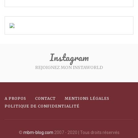
Instagram
REJOIGNEZ MON INSTAWORLD
A PROPOS
CONTACT
MENTIONS LÉGALES
POLITIQUE DE CONFIDENTIALITÉ
©
mbm-blog.com
2007 - 2020 | Tous droits réservés