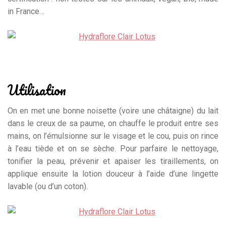
in France…
Utilisation
On en met une bonne noisette (voire une châtaigne) du lait
dans le creux de sa paume, on chauffe le produit entre ses
mains, on l’émulsionne sur le visage et le cou, puis on rince
à l’eau tiède et on se sèche. Pour parfaire le nettoyage,
tonifier la peau, prévenir et apaiser les tiraillements, on
applique ensuite la lotion douceur à l’aide d’une lingette
lavable (ou d’un coton).