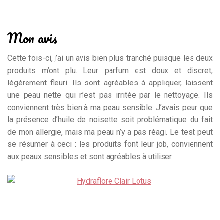
Mon avis
Cette fois-ci, j’ai un avis bien plus tranché puisque les deux
produits m’ont plu. Leur parfum est doux et discret,
légèrement fleuri. Ils sont agréables à appliquer, laissent
une peau nette qui n’est pas irritée par le nettoyage. Ils
conviennent très bien à ma peau sensible. J’avais peur que
la présence d’huile de noisette soit problématique du fait
de mon allergie, mais ma peau n’y a pas réagi. Le test peut
se résumer à ceci : les produits font leur job, conviennent
aux peaux sensibles et sont agréables à utiliser.