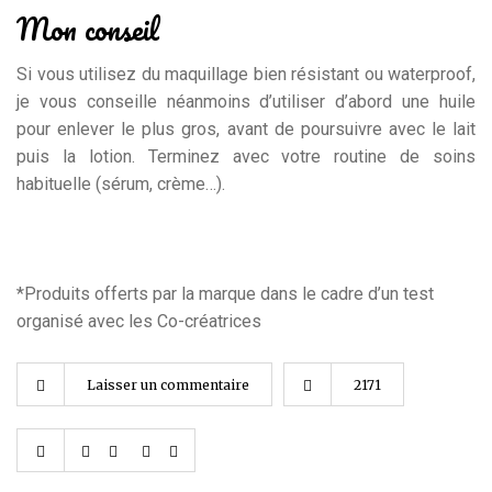
Mon conseil
Si vous utilisez du maquillage bien résistant ou waterproof,
je vous conseille néanmoins d’utiliser d’abord une huile
pour enlever le plus gros, avant de poursuivre avec le lait
puis la lotion. Terminez avec votre routine de soins
habituelle (sérum, crème…).
*Produits offerts par la marque dans le cadre d’un test
organisé avec les Co-créatrices
Laisser un commentaire
2171