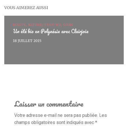
VOUS AIMEREZ AUSSI
BEAUTÉ, NATUREL ET/OU BIO, SOINS
Un été bio en Polynésie avec Clairjoie
18 JUILLET 2015
Laisser un commentaire
Votre adresse e-mail ne sera pas publiée.
Les
champs obligatoires sont indiqués avec
*