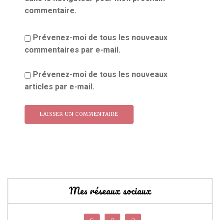
commentaire.
Prévenez-moi de tous les nouveaux
commentaires par e-mail.
Prévenez-moi de tous les nouveaux
articles par e-mail.
Mes réseaux sociaux