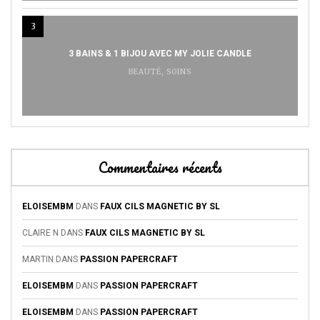
3
3 BAINS & 1 BIJOU AVEC MY JOLIE CANDLE
BEAUTÉ
,
SOINS
Commentaires récents
ELOISEMBM
DANS
FAUX CILS MAGNETIC BY SL
CLAIRE N
DANS
FAUX CILS MAGNETIC BY SL
MARTIN
DANS
PASSION PAPERCRAFT
ELOISEMBM
DANS
PASSION PAPERCRAFT
ELOISEMBM
DANS
PASSION PAPERCRAFT