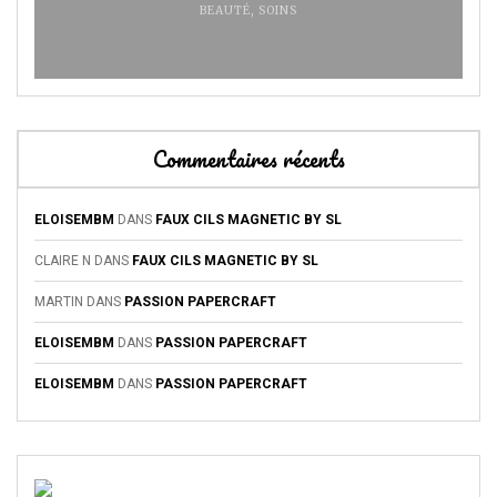
BEAUTÉ
,
SOINS
Commentaires récents
ELOISEMBM
DANS
FAUX CILS MAGNETIC BY SL
CLAIRE N
DANS
FAUX CILS MAGNETIC BY SL
MARTIN
DANS
PASSION PAPERCRAFT
ELOISEMBM
DANS
PASSION PAPERCRAFT
ELOISEMBM
DANS
PASSION PAPERCRAFT