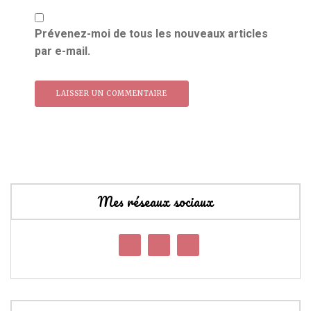
Prévenez-moi de tous les nouveaux articles
par e-mail.
Mes réseaux sociaux