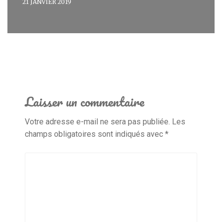
21 JANVIER 2019
Laisser un commentaire
Votre adresse e-mail ne sera pas publiée.
Les
champs obligatoires sont indiqués avec
*