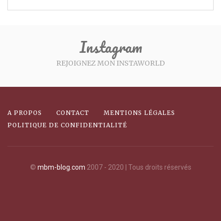
Instagram
REJOIGNEZ MON INSTAWORLD
A PROPOS
CONTACT
MENTIONS LÉGALES
POLITIQUE DE CONFIDENTIALITÉ
©
mbm-blog.com
2007 - 2020 | Tous droits réservés