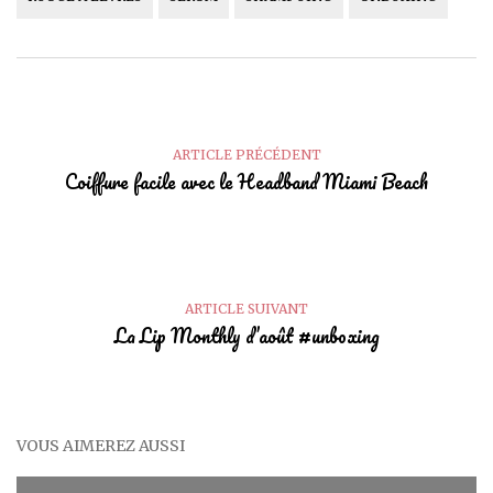
ARTICLE PRÉCÉDENT
Coiffure facile avec le Headband Miami Beach
ARTICLE SUIVANT
La Lip Monthly d’août #unboxing
VOUS AIMEREZ AUSSI