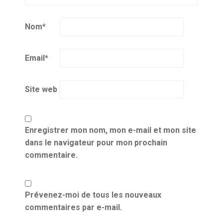
Nom
*
Email
*
Site web
Enregistrer mon nom, mon e-mail et mon site
dans le navigateur pour mon prochain
commentaire.
Prévenez-moi de tous les nouveaux
commentaires par e-mail.