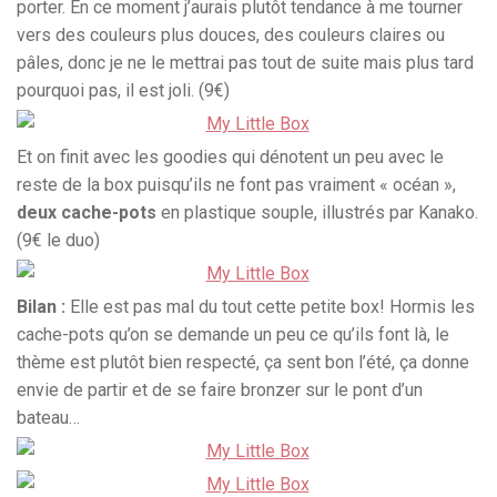
porter. En ce moment j’aurais plutôt tendance à me tourner
vers des couleurs plus douces, des couleurs claires ou
pâles, donc je ne le mettrai pas tout de suite mais plus tard
pourquoi pas, il est joli. (9€)
Et on finit avec les goodies qui dénotent un peu avec le
reste de la box puisqu’ils ne font pas vraiment « océan »,
deux cache-pots
en plastique souple, illustrés par Kanako.
(9€ le duo)
Bilan :
Elle est pas mal du tout cette petite box! Hormis les
cache-pots qu’on se demande un peu ce qu’ils font là, le
thème est plutôt bien respecté, ça sent bon l’été, ça donne
envie de partir et de se faire bronzer sur le pont d’un
bateau…