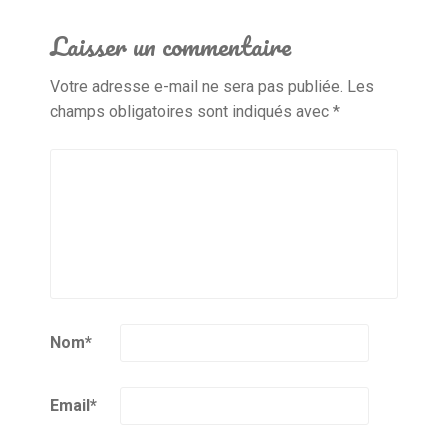
Laisser un commentaire
Votre adresse e-mail ne sera pas publiée.
Les
champs obligatoires sont indiqués avec
*
Nom
*
Email
*