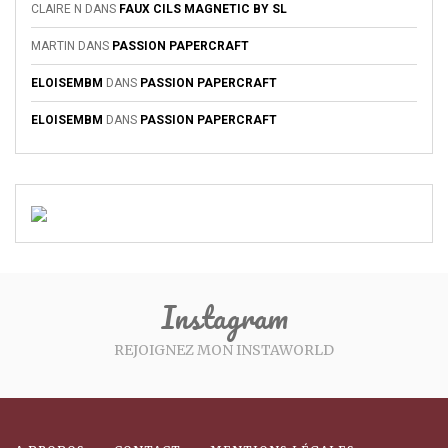
CLAIRE N
DANS
FAUX CILS MAGNETIC BY SL
MARTIN
DANS
PASSION PAPERCRAFT
ELOISEMBM
DANS
PASSION PAPERCRAFT
ELOISEMBM
DANS
PASSION PAPERCRAFT
Instagram
REJOIGNEZ MON INSTAWORLD