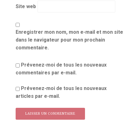
Site web
Enregistrer mon nom, mon e-mail et mon site
dans le navigateur pour mon prochain
commentaire.
Prévenez-moi de tous les nouveaux
commentaires par e-mail.
Prévenez-moi de tous les nouveaux
articles par e-mail.