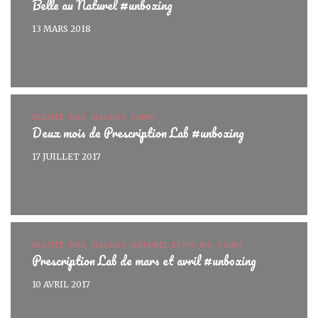
Belle au Naturel #unboxing
13 MARS 2018
BEAUTÉ, BOX, MAKEUP, SOINS
Deux mois de Prescription Lab #unboxing
17 JUILLET 2017
BEAUTÉ, BOX, MAKEUP, NATUREL ET/OU BIO, SOINS
Prescription Lab de mars et avril #unboxing
10 AVRIL 2017