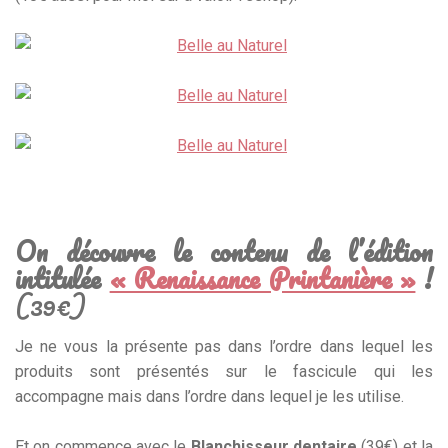
On découvre le contenu de l’édition
intitulée
« Renaissance Printanière »
!
(39€)
Je ne vous la présente pas dans l’ordre dans lequel les
produits sont présentés sur le fascicule qui les
accompagne mais dans l’ordre dans lequel je les utilise.
Et on commence avec le
Blanchisseur dentaire
(39€) et la