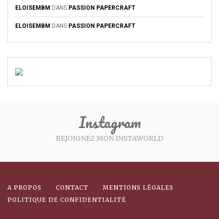
ELOISEMBM
DANS
PASSION PAPERCRAFT
ELOISEMBM
DANS
PASSION PAPERCRAFT
Instagram
REJOIGNEZ MON INSTAWORLD
A PROPOS
CONTACT
MENTIONS LÉGALES
POLITIQUE DE CONFIDENTIALITÉ