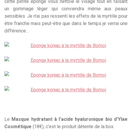
cette petite éponge vous nettoie le visage tout en faisant
un gommage léger qui conviendra même aux peaux
sensibles. Je n’ai pas ressenti les effets de la myrtille pour
être franche mais peut-être que dans le temps je verrai une
différence…
Le
Masque hydratant à l’acide hyaluronique bio d’Ylae
Cosmétique
(18€), c’est le produit détente de la box.