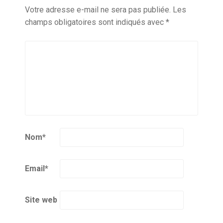
Votre adresse e-mail ne sera pas publiée.
Les
champs obligatoires sont indiqués avec
*
Nom
*
Email
*
Site web