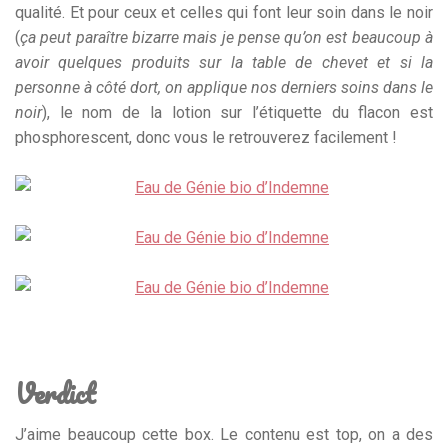
qualité. Et pour ceux et celles qui font leur soin dans le noir
(
ça peut paraître bizarre mais je pense qu’on est beaucoup à
avoir quelques produits sur la table de chevet et si la
personne à côté dort, on applique nos derniers soins dans le
noir
), le nom de la lotion sur l’étiquette du flacon est
phosphorescent, donc vous le retrouverez facilement !
Verdict
J’aime beaucoup cette box. Le contenu est top, on a des