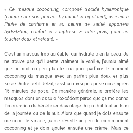
« Ce masque cocooning, composé d’acide hyaluronique
(connu pour son pouvoir hydratant et repulpant), associé à
l’huile de carthame et au beurre de karité, apportera
hydratation, confort et souplesse à votre peau, pour un
toucher doux et velouté. »
C’est un masque très agréable, qui hydrate bien la peau. Je
ne trouve pas qu’il sente vraiment la vanille, j’aurais aimé
que ce soit un peu plus le cas pour parfaire le moment
cocooning du masque avec un parfait plus doux et plus
sucré. Autre petit détail, c’est un masque qui se rince après
15 minutes de pose. De manière générale, je préfère les
masques dont on essuie l’excédent parce que ça me donne
l’impression de bénéficier davantage du produit tout au long
de la journée ou de la nuit. Alors que quand je dois ensuite
me rincer le visage, ça me réveille un peu de mon moment
cocooning et je dois ajouter ensuite une crème. Mais ce