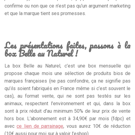
confirme ou non que ce n’est pas qu’un argument marketing
et que la marque tient ses promesses.
Les présentations faites, passons à la
box Belle au Naturel !
La box Belle au Naturel, c’est une box mensuelle qui
propose chaque mois une sélection de produits bios de
marques françaises (ne pas confondre, ça ne signifie pas
qu’ils soient fabriqués en France même si c’est souvent le
cas), au format vente, qui ne sont pas testés sur les
animaux, respectent l’environnement et qui, dans la box
sont à prix réduit d’au minimum 50% de leur prix de vente
hors box. L’abonnement est à 34,90€ par mois (fdpc) et
avec
ce lien de parrainage
, vous aurez 10€ de réduction
(10€ aussi pour moi sur à valoir l’eshop).