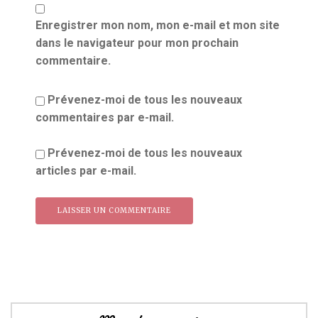
Enregistrer mon nom, mon e-mail et mon site
dans le navigateur pour mon prochain
commentaire.
Prévenez-moi de tous les nouveaux
commentaires par e-mail.
Prévenez-moi de tous les nouveaux
articles par e-mail.