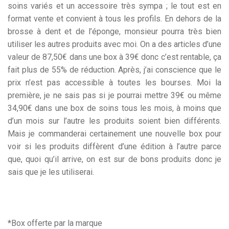
soins variés et un accessoire très sympa ; le tout est en
format vente et convient à tous les profils. En dehors de la
brosse à dent et de l’éponge, monsieur pourra très bien
utiliser les autres produits avec moi. On a des articles d’une
valeur de 87,50€ dans une box à 39€ donc c’est rentable, ça
fait plus de 55% de réduction. Après, j’ai conscience que le
prix n’est pas accessible à toutes les bourses. Moi la
première, je ne sais pas si je pourrai mettre 39€ ou même
34,90€ dans une box de soins tous les mois, à moins que
d’un mois sur l’autre les produits soient bien différents.
Mais je commanderai certainement une nouvelle box pour
voir si les produits diffèrent d’une édition à l’autre parce
que, quoi qu’il arrive, on est sur de bons produits donc je
sais que je les utiliserai.
*Box offerte par la marque