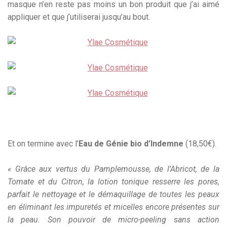
masque n’en reste pas moins un bon produit que j’ai aimé
appliquer et que j’utiliserai jusqu’au bout.
Et on termine avec l’
Eau de Génie bio d’Indemne
(18,50€).
« Grâce aux vertus du Pamplemousse, de l’Abricot, de la
Tomate et du Citron, la lotion tonique resserre les pores,
parfait le nettoyage et le démaquillage de toutes les peaux
en éliminant les impuretés et micelles encore présentes sur
la peau. Son pouvoir de micro-peeling sans action