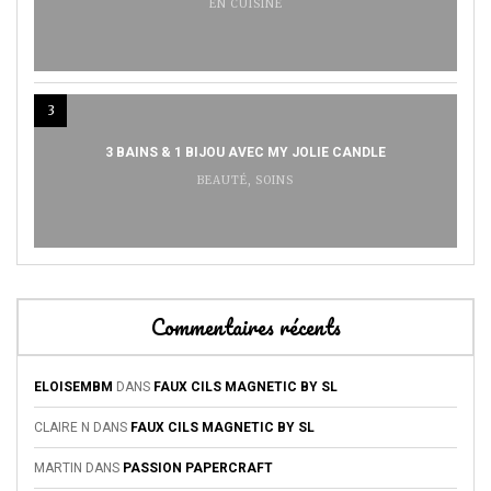
EN CUISINE
3
3 BAINS & 1 BIJOU AVEC MY JOLIE CANDLE
BEAUTÉ
,
SOINS
Commentaires récents
ELOISEMBM
DANS
FAUX CILS MAGNETIC BY SL
CLAIRE N
DANS
FAUX CILS MAGNETIC BY SL
MARTIN
DANS
PASSION PAPERCRAFT