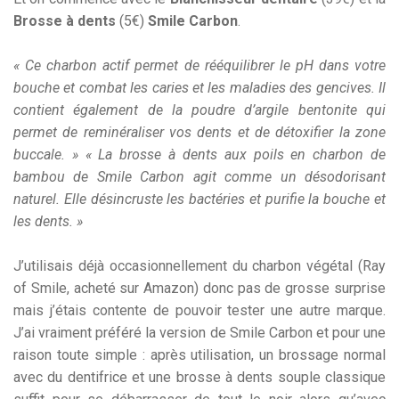
Brosse à dents
(5€)
Smile Carbon
.
« Ce charbon actif permet de rééquilibrer le pH dans votre
bouche et combat les caries et les maladies des gencives. Il
contient également de la poudre d’argile bentonite qui
permet de reminéraliser vos dents et de détoxifier la zone
buccale. » « La brosse à dents aux poils en charbon de
bambou de Smile Carbon agit comme un désodorisant
naturel. Elle désincruste les bactéries et purifie la bouche et
les dents. »
J’utilisais déjà occasionnellement du charbon végétal (Ray
of Smile, acheté sur Amazon) donc pas de grosse surprise
mais j’étais contente de pouvoir tester une autre marque.
J’ai vraiment préféré la version de Smile Carbon et pour une
raison toute simple : après utilisation, un brossage normal
avec du dentifrice et une brosse à dents souple classique