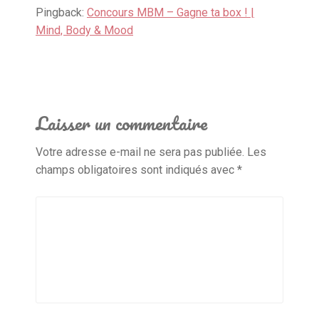
Pingback:
Concours MBM – Gagne ta box ! |
Mind, Body & Mood
Laisser un commentaire
Votre adresse e-mail ne sera pas publiée.
Les
champs obligatoires sont indiqués avec
*