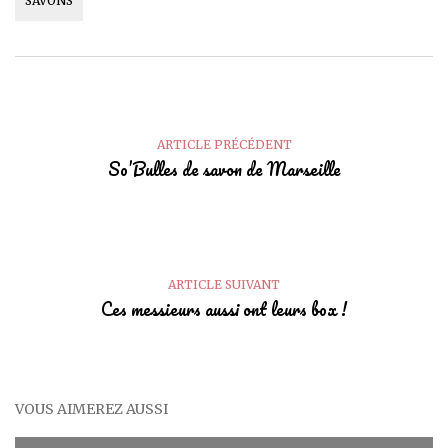
SAVONS
ARTICLE PRÉCÉDENT
So’Bulles de savon de Marseille
ARTICLE SUIVANT
Ces messieurs aussi ont leurs box !
VOUS AIMEREZ AUSSI