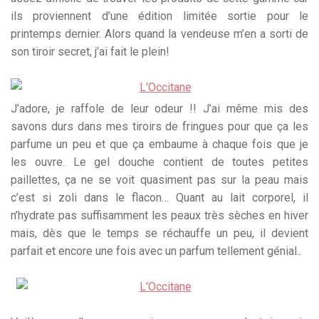
ils proviennent d’une édition limitée sortie pour le
printemps dernier. Alors quand la vendeuse m’en a sorti de
son tiroir secret, j’ai fait le plein!
J’adore, je raffole de leur odeur !! J’ai même mis des
savons durs dans mes tiroirs de fringues pour que ça les
parfume un peu et que ça embaume à chaque fois que je
les ouvre. Le gel douche contient de toutes petites
paillettes, ça ne se voit quasiment pas sur la peau mais
c’est si zoli dans le flacon… Quant au lait corporel, il
n’hydrate pas suffisamment les peaux très sèches en hiver
mais, dès que le temps se réchauffe un peu, il devient
parfait et encore une fois avec un parfum tellement génial..