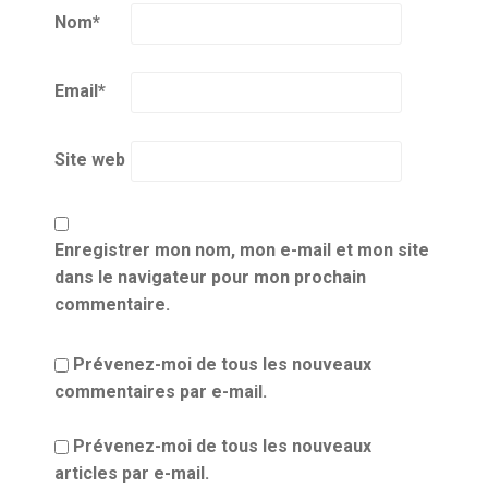
Nom
*
Email
*
Site web
Enregistrer mon nom, mon e-mail et mon site
dans le navigateur pour mon prochain
commentaire.
Prévenez-moi de tous les nouveaux
commentaires par e-mail.
Prévenez-moi de tous les nouveaux
articles par e-mail.