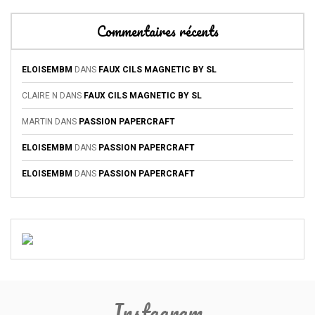
Commentaires récents
ELOISEMBM
DANS
FAUX CILS MAGNETIC BY SL
CLAIRE N
DANS
FAUX CILS MAGNETIC BY SL
MARTIN
DANS
PASSION PAPERCRAFT
ELOISEMBM
DANS
PASSION PAPERCRAFT
ELOISEMBM
DANS
PASSION PAPERCRAFT
Instagram