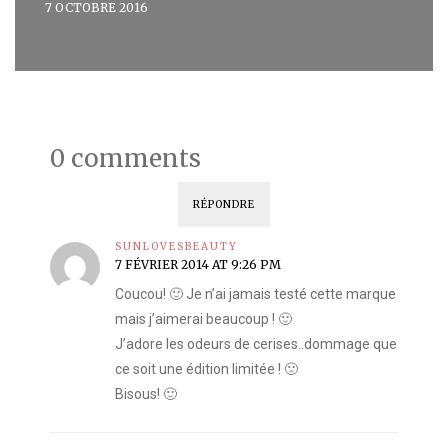
7 OCTOBRE 2016
0 comments
RÉPONDRE
SUNLOVESBEAUTY
7 FÉVRIER 2014 AT 9:26 PM
Coucou! 🙂 Je n’ai jamais testé cette marque
mais j’aimerai beaucoup ! 🙂
J’adore les odeurs de cerises..dommage que
ce soit une édition limitée ! 🙁
Bisous! 🙂