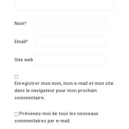
Nom
*
Email
*
Site web
Enregistrer mon nom, mon e-mail et mon site
dans le navigateur pour mon prochain
commentaire.
Prévenez-moi de tous les nouveaux
commentaires par e-mail.