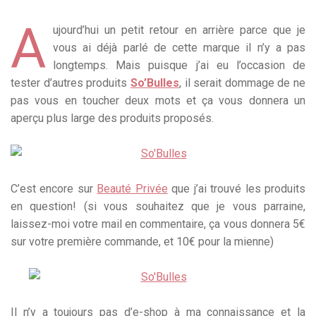
A
ujourd’hui un petit retour en arrière parce que je
vous ai déjà parlé de cette marque il n’y a pas
longtemps. Mais puisque j’ai eu l’occasion de
tester d’autres produits
So’Bulles
, il serait dommage de ne
pas vous en toucher deux mots et ça vous donnera un
aperçu plus large des produits proposés.
C’est encore sur
Beauté Privée
que j’ai trouvé les produits
en question! (si vous souhaitez que je vous parraine,
laissez-moi votre mail en commentaire, ça vous donnera 5€
sur votre première commande, et 10€ pour la mienne)
Il n’y a toujours pas d’e-shop à ma connaissance et la