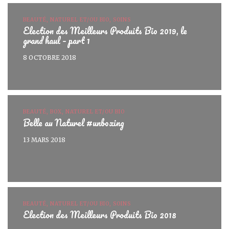
BEAUTÉ, NATUREL ET/OU BIO, SOINS
Election des Meilleurs Produits Bio 2019, le
grand haul – part 1
8 OCTOBRE 2018
BEAUTÉ, BOX, NATUREL ET/OU BIO
Belle au Naturel #unboxing
13 MARS 2018
BEAUTÉ, NATUREL ET/OU BIO, SOINS
Election des Meilleurs Produits Bio 2018