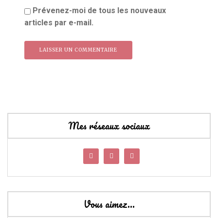
Prévenez-moi de tous les nouveaux
articles par e-mail.
Mes réseaux sociaux
Vous aimez…