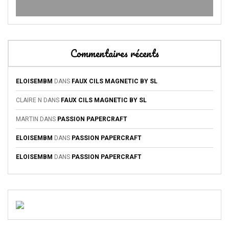
Commentaires récents
ELOISEMBM
DANS
FAUX CILS MAGNETIC BY SL
CLAIRE N
DANS
FAUX CILS MAGNETIC BY SL
MARTIN
DANS
PASSION PAPERCRAFT
ELOISEMBM
DANS
PASSION PAPERCRAFT
ELOISEMBM
DANS
PASSION PAPERCRAFT