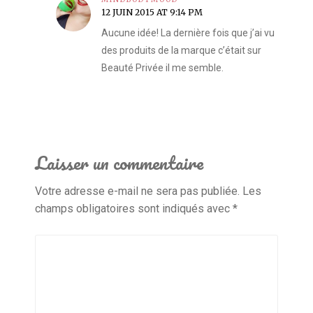
12 JUIN 2015 AT 9:14 PM
Aucune idée! La dernière fois que j’ai vu
des produits de la marque c’était sur
Beauté Privée il me semble.
Laisser un commentaire
Votre adresse e-mail ne sera pas publiée.
Les
champs obligatoires sont indiqués avec
*