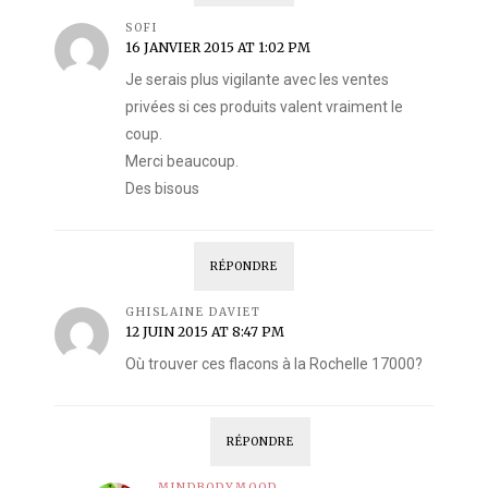
SOFI
16 JANVIER 2015 AT 1:02 PM
Je serais plus vigilante avec les ventes
privées si ces produits valent vraiment le
coup.
Merci beaucoup.
Des bisous
RÉPONDRE
GHISLAINE DAVIET
12 JUIN 2015 AT 8:47 PM
Où trouver ces flacons à la Rochelle 17000?
RÉPONDRE
MINDBODYMOOD