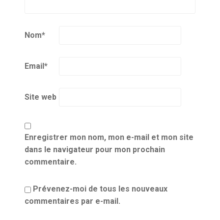
Nom
*
Email
*
Site web
Enregistrer mon nom, mon e-mail et mon site
dans le navigateur pour mon prochain
commentaire.
Prévenez-moi de tous les nouveaux
commentaires par e-mail.