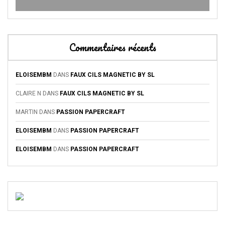
Commentaires récents
ELOISEMBM
DANS
FAUX CILS MAGNETIC BY SL
CLAIRE N
DANS
FAUX CILS MAGNETIC BY SL
MARTIN
DANS
PASSION PAPERCRAFT
ELOISEMBM
DANS
PASSION PAPERCRAFT
ELOISEMBM
DANS
PASSION PAPERCRAFT