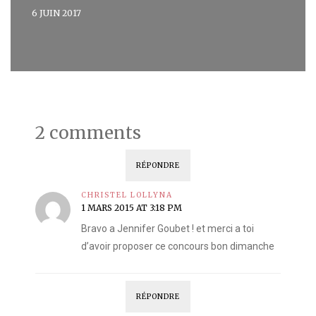
6 JUIN 2017
2 comments
RÉPONDRE
CHRISTEL LOLLYNA
1 MARS 2015 AT 3:18 PM
Bravo a Jennifer Goubet ! et merci a toi
d’avoir proposer ce concours bon dimanche
RÉPONDRE