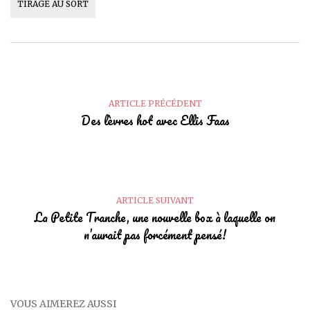
TIRAGE AU SORT
ARTICLE PRÉCÉDENT
Des lèvres hot avec Ellis Faas
ARTICLE SUIVANT
La Petite Tranche, une nouvelle box à laquelle on
n’aurait pas forcément pensé!
VOUS AIMEREZ AUSSI