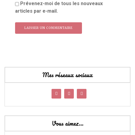
Prévenez-moi de tous les nouveaux
articles par e-mail.
Mes réseaux sociaux
Vous aimez…