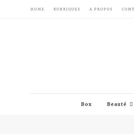
HOME
RUBRIQUES
A PROPOS
CON
Box
Beauté