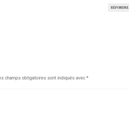
RÉPONDRE
es champs obligatoires sont indiqués avec
*