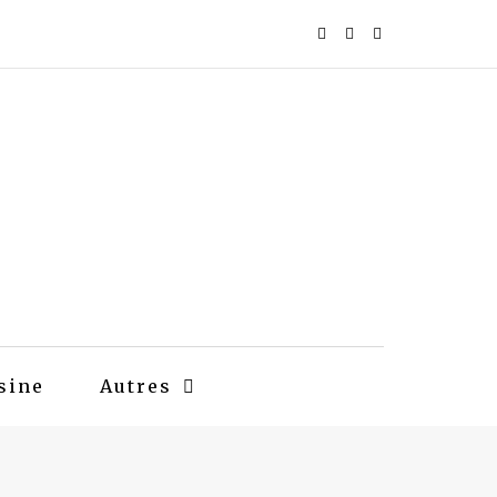
sine
Autres