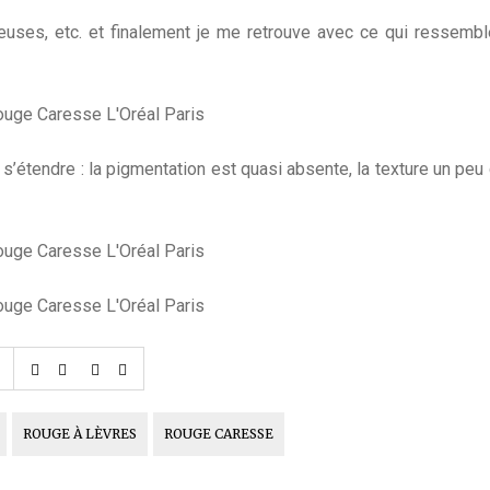
neuses, etc. et finalement je me retrouve avec ce qui ressemb
 s’étendre : la pigmentation est quasi absente, la texture un peu 
ROUGE À LÈVRES
ROUGE CARESSE