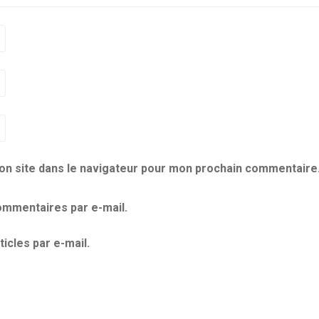
on site dans le navigateur pour mon prochain commentaire
mmentaires par e-mail.
icles par e-mail.