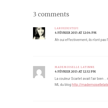
3 comments
LARUEDESTEFI
4 FÉVRIER 2015 AT 12:04 PM
Ah oui effectivement, ils n’ont pas l’
MADEMOISELLE LATINNE
4 FÉVRIER 2015 AT 12:32 PM
La couleur Scarlet avait l’air bien 
ML du blog
http://mademoisellelati