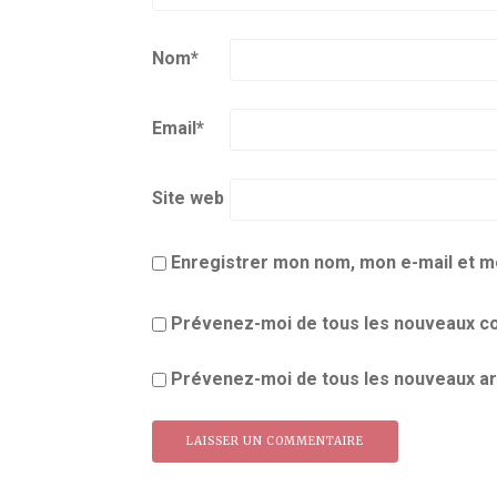
Nom
*
Email
*
Site web
Enregistrer mon nom, mon e-mail et m
Prévenez-moi de tous les nouveaux co
Prévenez-moi de tous les nouveaux art