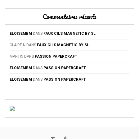
Commentaires récents
ELOISEMBM
DANS
FAUX CILS MAGNETIC BY SL
CLAIRE N
DANS
FAUX CILS MAGNETIC BY SL
MARTIN
DANS
PASSION PAPERCRAFT
ELOISEMBM
DANS
PASSION PAPERCRAFT
ELOISEMBM
DANS
PASSION PAPERCRAFT