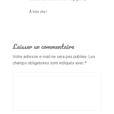
À très vite !
Laisser un commentaire
Votre adresse e-mail ne sera pas publiée.
Les
champs obligatoires sont indiqués avec
*