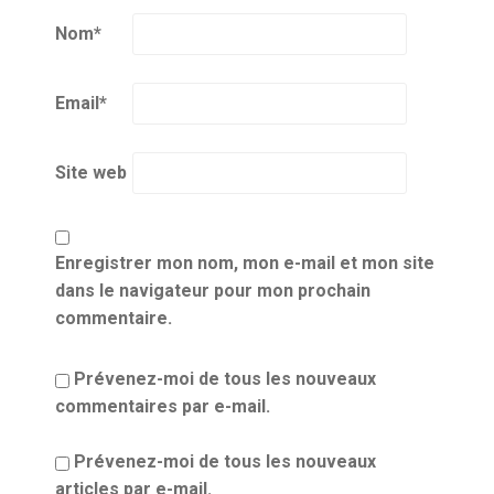
Nom
*
Email
*
Site web
Enregistrer mon nom, mon e-mail et mon site
dans le navigateur pour mon prochain
commentaire.
Prévenez-moi de tous les nouveaux
commentaires par e-mail.
Prévenez-moi de tous les nouveaux
articles par e-mail.