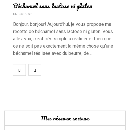
Béchamel sans lactose ni gluten
EN CUISINE
Bonjour, bonjour! Aujourd’hui, je vous propose ma
recette de béchamel sans lactose ni gluten. Vous
allez voir, c’est très simple à réaliser et bien que
ce ne soit pas exactement la même chose qu’une
béchamel réalisée avec du beurre, de…
Mes réseaux sociaux