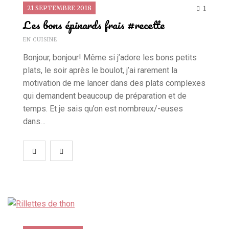
21 SEPTEMBRE 2018
1
Les bons épinards frais #recette
EN CUISINE
Bonjour, bonjour! Même si j’adore les bons petits
plats, le soir après le boulot, j’ai rarement la
motivation de me lancer dans des plats complexes
qui demandent beaucoup de préparation et de
temps. Et je sais qu’on est nombreux/-euses
dans…