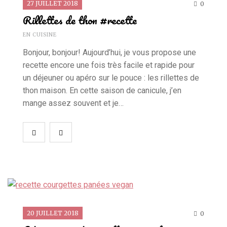
27 JUILLET 2018
0
Rillettes de thon #recette
EN CUISINE
Bonjour, bonjour! Aujourd’hui, je vous propose une
recette encore une fois très facile et rapide pour
un déjeuner ou apéro sur le pouce : les rillettes de
thon maison. En cette saison de canicule, j’en
mange assez souvent et je…
20 JUILLET 2018
0