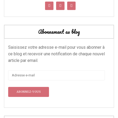
Abonnement au blog
Saisissez votre adresse e-mail pour vous abonner à
ce blog et recevoir une notification de chaque nouvel
article par email.
Adresse
e-
mail