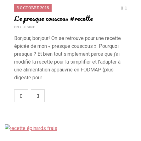
5 OCTOBRE 2018
1
Le presque couscous #recette
EN CUISINE
Bonjour, bonjour! On se retrouve pour une recette
épicée de mon « presque couscous ». Pourquoi
presque ? Et bien tout simplement parce que j’ai
modifié la recette pour la simplifier et l’adapter à
une alimentation appauvrie en FODMAP (plus
digeste pour…