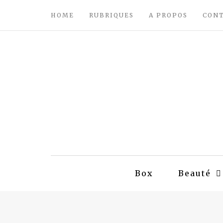
HOME
RUBRIQUES
A PROPOS
CON
Box
Beauté