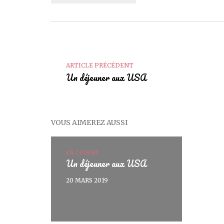
ARTICLE PRÉCÉDENT
Un déjeuner aux USA
VOUS AIMEREZ AUSSI
EN CUISINE
Un déjeuner aux USA
20 MARS 2019