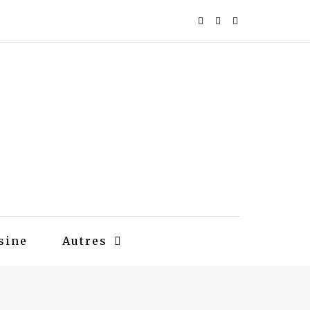
sine
Autres