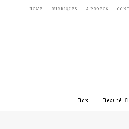
HOME
RUBRIQUES
A PROPOS
CON
Box
Beauté