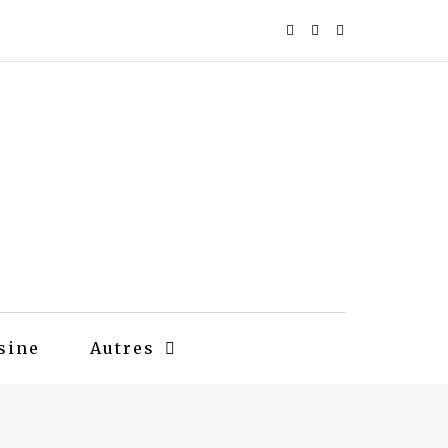
sine
Autres