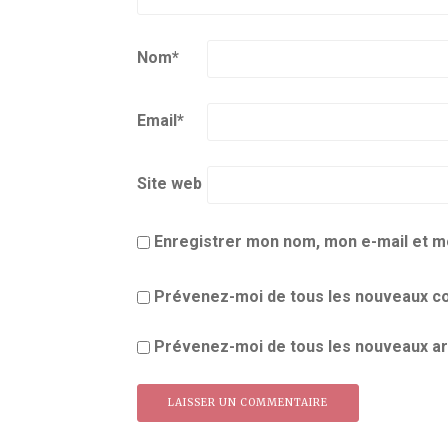
Nom
*
Email
*
Site web
Enregistrer mon nom, mon e-mail et m
Prévenez-moi de tous les nouveaux co
Prévenez-moi de tous les nouveaux art