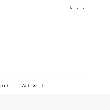
sine
Autres