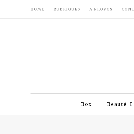
HOME
RUBRIQUES
A PROPOS
CON
Box
Beauté