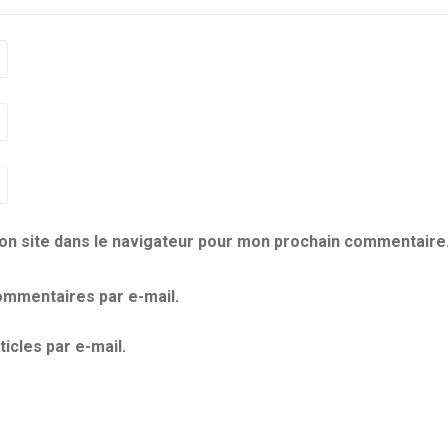
on site dans le navigateur pour mon prochain commentaire
mmentaires par e-mail.
icles par e-mail.