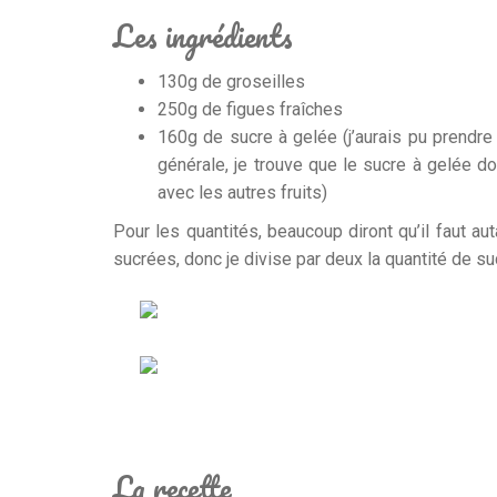
Les ingrédients
130g de groseilles
250g de figues fraîches
160g de sucre à gelée (j’aurais pu prendre
générale, je trouve que le sucre à gelée 
avec les autres fruits)
Pour les quantités, beaucoup diront qu’il faut a
sucrées, donc je divise par deux la quantité de su
La recette