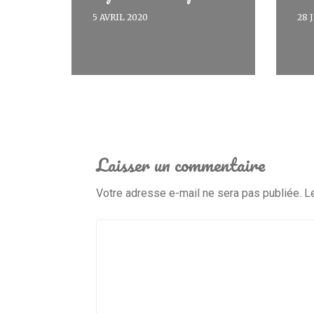
5 AVRIL 2020
28 
Laisser un commentaire
Votre adresse e-mail ne sera pas publiée.
L