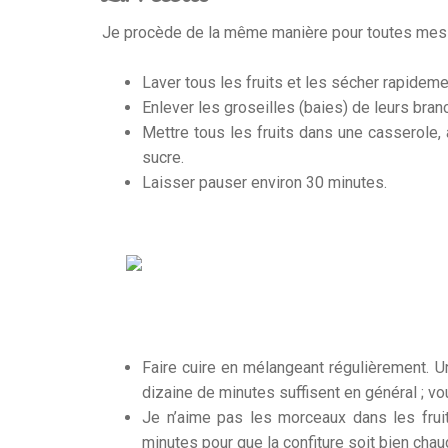
Je procède de la même manière pour toutes mes 
Laver tous les fruits et les sécher rapideme
Enlever les groseilles (baies) de leurs bran
Mettre tous les fruits dans une casserole, 
sucre.
Laisser pauser environ 30 minutes.
Faire cuire en mélangeant régulièrement. U
dizaine de minutes suffisent en général ; v
Je n’aime pas les morceaux dans les fruit
minutes pour que la confiture soit bien cha