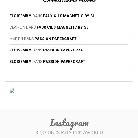
ELOISEMBM
DANS
FAUX CILS MAGNETIC BY SL
CLAIRE N
DANS
FAUX CILS MAGNETIC BY SL
MARTIN
DANS
PASSION PAPERCRAFT
ELOISEMBM
DANS
PASSION PAPERCRAFT
ELOISEMBM
DANS
PASSION PAPERCRAFT
Instagram
REJOIGNEZ MON INSTAWORLD