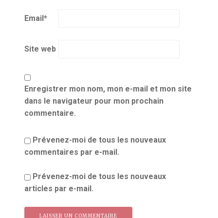
Email
*
Site web
Enregistrer mon nom, mon e-mail et mon site
dans le navigateur pour mon prochain
commentaire.
Prévenez-moi de tous les nouveaux
commentaires par e-mail.
Prévenez-moi de tous les nouveaux
articles par e-mail.