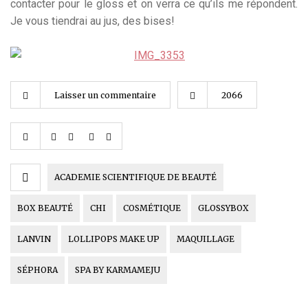
contacter pour le gloss et on verra ce qu’ils me répondent.
Je vous tiendrai au jus, des bises!
Laisser un commentaire
2066
ACADEMIE SCIENTIFIQUE DE BEAUTÉ
BOX BEAUTÉ
CHI
COSMÉTIQUE
GLOSSYBOX
LANVIN
LOLLIPOPS MAKE UP
MAQUILLAGE
SÉPHORA
SPA BY KARMAMEJU