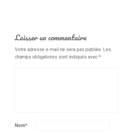
Laisser un commentaire
Votre adresse e-mail ne sera pas publiée.
Les
champs obligatoires sont indiqués avec
*
Nom
*