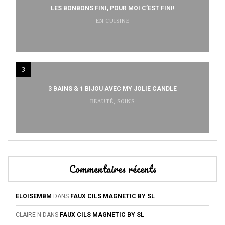
LES BONBONS FINI, POUR MOI C’EST FINI!
EN CUISINE
3
3 BAINS & 1 BIJOU AVEC MY JOLIE CANDLE
BEAUTÉ
,
SOINS
Commentaires récents
ELOISEMBM
DANS
FAUX CILS MAGNETIC BY SL
CLAIRE N
DANS
FAUX CILS MAGNETIC BY SL