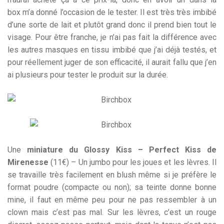
box m’a donné l’occasion de le tester. Il est très très imbibé
d’une sorte de lait et plutôt grand donc il prend bien tout le
visage. Pour être franche, je n’ai pas fait la différence avec
les autres masques en tissu imbibé que j’ai déjà testés, et
pour réellement juger de son efficacité, il aurait fallu que j’en
ai plusieurs pour tester le produit sur la durée.
Une
miniature du Glossy Kiss – Perfect Kiss de
Mirenesse
(11€) – Un jumbo pour les joues et les lèvres. Il
se travaille très facilement en blush même si je préfère le
format poudre (compacte ou non); sa teinte donne bonne
mine, il faut en même peu pour ne pas ressembler à un
clown mais c’est pas mal. Sur les lèvres, c’est un rouge