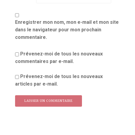
Enregistrer mon nom, mon e-mail et mon site
dans le navigateur pour mon prochain
commentaire.
Prévenez-moi de tous les nouveaux
commentaires par e-mail.
Prévenez-moi de tous les nouveaux
articles par e-mail.