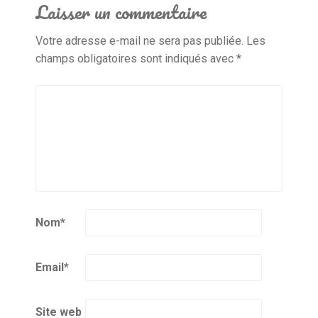
Laisser un commentaire
Votre adresse e-mail ne sera pas publiée.
Les
champs obligatoires sont indiqués avec
*
Nom
*
Email
*
Site web