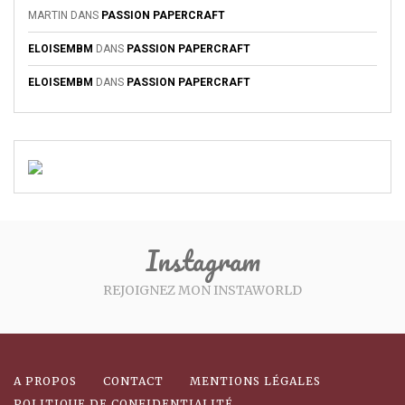
MARTIN
DANS
PASSION PAPERCRAFT
ELOISEMBM
DANS
PASSION PAPERCRAFT
ELOISEMBM
DANS
PASSION PAPERCRAFT
Instagram
REJOIGNEZ MON INSTAWORLD
A PROPOS
CONTACT
MENTIONS LÉGALES
POLITIQUE DE CONFIDENTIALITÉ