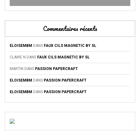
Commentaires récents
ELOISEMBM
DANS
FAUX CILS MAGNETIC BY SL
CLAIRE N
DANS
FAUX CILS MAGNETIC BY SL
MARTIN
DANS
PASSION PAPERCRAFT
ELOISEMBM
DANS
PASSION PAPERCRAFT
ELOISEMBM
DANS
PASSION PAPERCRAFT