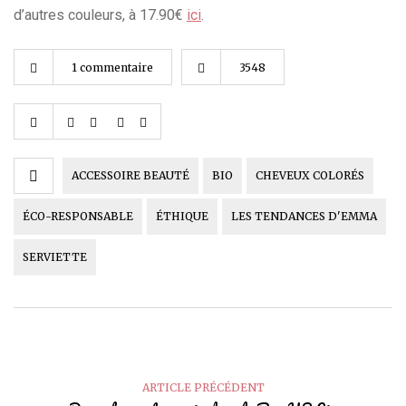
d’autres couleurs, à 17.90€
ici
.
1 commentaire
3548
ACCESSOIRE BEAUTÉ
BIO
CHEVEUX COLORÉS
ÉCO-RESPONSABLE
ÉTHIQUE
LES TENDANCES D'EMMA
SERVIETTE
ARTICLE PRÉCÉDENT