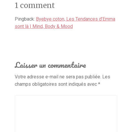
1 comment
Pingback:
Byebye coton, Les Tendances d’Emma
sont là | Mind, Body & Mood
Laisser un commentaire
Votre adresse e-mail ne sera pas publiée.
Les
champs obligatoires sont indiqués avec
*