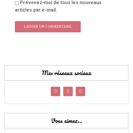
Prévenez-moi de tous les nouveaux
articles par e-mail.
Mes réseaux sociaux
Vous aimez…