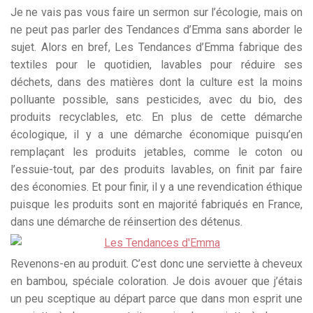
Je ne vais pas vous faire un sermon sur l’écologie, mais on
ne peut pas parler des Tendances d’Emma sans aborder le
sujet. Alors en bref, Les Tendances d’Emma fabrique des
textiles pour le quotidien, lavables pour réduire ses
déchets, dans des matières dont la culture est la moins
polluante possible, sans pesticides, avec du bio, des
produits recyclables, etc. En plus de cette démarche
écologique, il y a une démarche économique puisqu’en
remplaçant les produits jetables, comme le coton ou
l’essuie-tout, par des produits lavables, on finit par faire
des économies. Et pour finir, il y a une revendication éthique
puisque les produits sont en majorité fabriqués en France,
dans une démarche de réinsertion des détenus.
Revenons-en au produit. C’est donc une serviette à cheveux
en bambou, spéciale coloration. Je dois avouer que j’étais
un peu sceptique au départ parce que dans mon esprit une