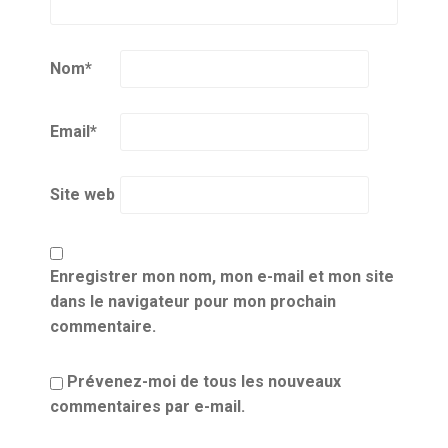
Nom
*
Email
*
Site web
Enregistrer mon nom, mon e-mail et mon site
dans le navigateur pour mon prochain
commentaire.
Prévenez-moi de tous les nouveaux
commentaires par e-mail.