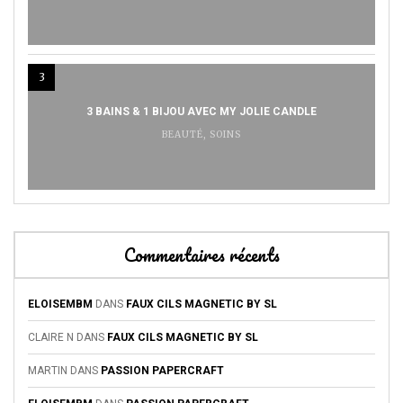
3
3 BAINS & 1 BIJOU AVEC MY JOLIE CANDLE
BEAUTÉ
,
SOINS
Commentaires récents
ELOISEMBM
DANS
FAUX CILS MAGNETIC BY SL
CLAIRE N
DANS
FAUX CILS MAGNETIC BY SL
MARTIN
DANS
PASSION PAPERCRAFT