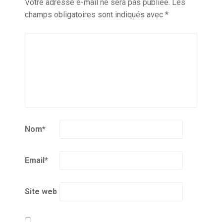
Votre adresse e-mail ne sera pas publiée.
Les
champs obligatoires sont indiqués avec
*
Nom
*
Email
*
Site web