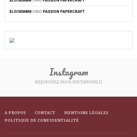
ELOISEMBM
DANS
PASSION PAPERCRAFT
ELOISEMBM
DANS
PASSION PAPERCRAFT
Instagram
REJOIGNEZ MON INSTAWORLD
A PROPOS
CONTACT
MENTIONS LÉGALES
POLITIQUE DE CONFIDENTIALITÉ