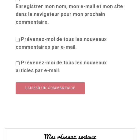
Enregistrer mon nom, mon e-mail et mon site
dans le navigateur pour mon prochain
commentaire.
Prévenez-moi de tous les nouveaux
commentaires par e-mail.
Prévenez-moi de tous les nouveaux
articles par e-mail.
Mes réseaux sociaux