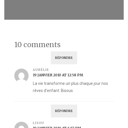
10 comments
RÉPONDRE
AURÉLIE
19 JANVIER 2010 AT 12:58 PM
La vie transforme un plus chaque jour nos
rêves d’enfant. Bisous.
RÉPONDRE
LISOU