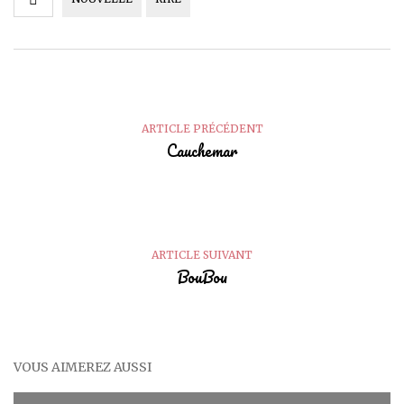
ARTICLE PRÉCÉDENT
Cauchemar
ARTICLE SUIVANT
BouBou
VOUS AIMEREZ AUSSI