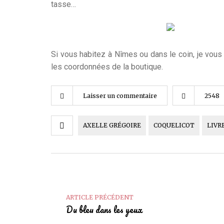
tasse…
Si vous habitez à Nîmes ou dans le coin, je vous
les coordonnées de la boutique.
Laisser un commentaire
2548
AXELLE GRÉGOIRE
COQUELICOT
LIVR
ARTICLE PRÉCÉDENT
Du bleu dans les yeux