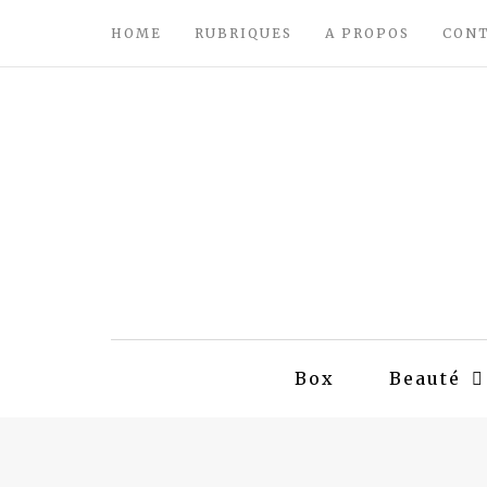
HOME
RUBRIQUES
A PROPOS
CON
Box
Beauté