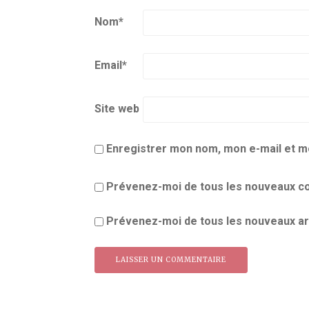
Nom
*
Email
*
Site web
Enregistrer mon nom, mon e-mail et m
Prévenez-moi de tous les nouveaux co
Prévenez-moi de tous les nouveaux art