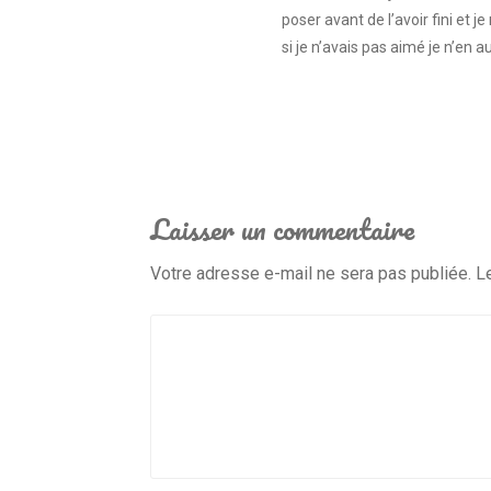
poser avant de l’avoir fini et j
si je n’avais pas aimé je n’en a
Laisser un commentaire
Votre adresse e-mail ne sera pas publiée.
L