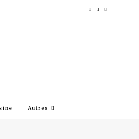
sine
Autres