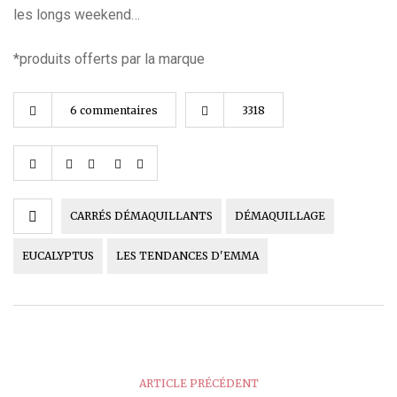
les longs weekend…
*produits offerts par la marque
6 commentaires
3318
CARRÉS DÉMAQUILLANTS
DÉMAQUILLAGE
EUCALYPTUS
LES TENDANCES D'EMMA
ARTICLE PRÉCÉDENT