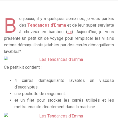
B
onjouuur, il y a quelques semaines, je vous parlais
des
Tendances d’Emma
et de leur super serviette
à cheveux en bambou (
ici
). Aujourd’hui, je vous
présente un petit kit de voyage pour remplacer les vilains
cotons démaquillants jetables par des carrés démaquillants
lavables*.
Ce petit kit contient :
4 carrés démaquillants lavables en viscose
d’eucalyptus,
une pochette de rangement,
et un filet pour stocker les carrés utilisés et les
mettre ensuite directement dans la machine.