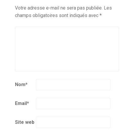
Votre adresse e-mail ne sera pas publiée.
Les
champs obligatoires sont indiqués avec
*
Nom
*
Email
*
Site web