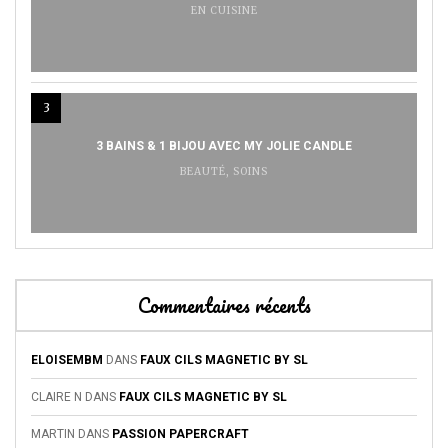
EN CUISINE
3
3 BAINS & 1 BIJOU AVEC MY JOLIE CANDLE
BEAUTÉ
,
SOINS
Commentaires récents
ELOISEMBM
DANS
FAUX CILS MAGNETIC BY SL
CLAIRE N
DANS
FAUX CILS MAGNETIC BY SL
MARTIN
DANS
PASSION PAPERCRAFT