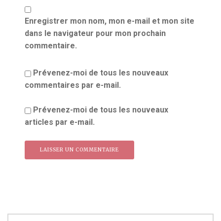
Enregistrer mon nom, mon e-mail et mon site
dans le navigateur pour mon prochain
commentaire.
Prévenez-moi de tous les nouveaux
commentaires par e-mail.
Prévenez-moi de tous les nouveaux
articles par e-mail.