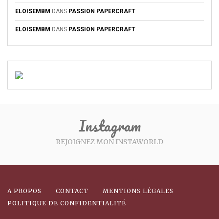
ELOISEMBM
DANS
PASSION PAPERCRAFT
ELOISEMBM
DANS
PASSION PAPERCRAFT
Instagram
REJOIGNEZ MON INSTAWORLD
A PROPOS
CONTACT
MENTIONS LÉGALES
POLITIQUE DE CONFIDENTIALITÉ