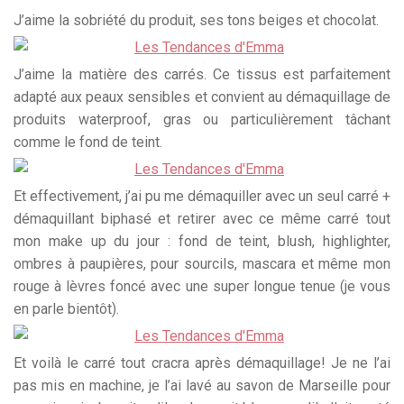
J’aime la sobriété du produit, ses tons beiges et chocolat.
J’aime la matière des carrés. Ce tissus est parfaitement
adapté aux peaux sensibles et convient au démaquillage de
produits waterproof, gras ou particulièrement tâchant
comme le fond de teint.
Et effectivement, j’ai pu me démaquiller avec un seul carré +
démaquillant biphasé et retirer avec ce même carré tout
mon make up du jour : fond de teint, blush, highlighter,
ombres à paupières, pour sourcils, mascara et même mon
rouge à lèvres foncé avec une super longue tenue (je vous
en parle bientôt).
Et voilà le carré tout cracra après démaquillage! Je ne l’ai
pas mis en machine, je l’ai lavé au savon de Marseille pour