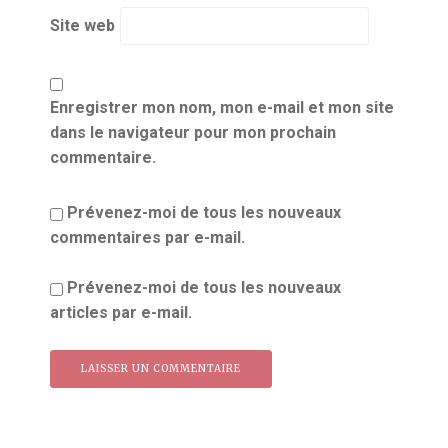
Site web
Enregistrer mon nom, mon e-mail et mon site
dans le navigateur pour mon prochain
commentaire.
Prévenez-moi de tous les nouveaux
commentaires par e-mail.
Prévenez-moi de tous les nouveaux
articles par e-mail.