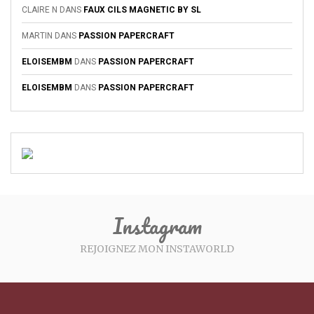
CLAIRE N
DANS
FAUX CILS MAGNETIC BY SL
MARTIN
DANS
PASSION PAPERCRAFT
ELOISEMBM
DANS
PASSION PAPERCRAFT
ELOISEMBM
DANS
PASSION PAPERCRAFT
Instagram
REJOIGNEZ MON INSTAWORLD