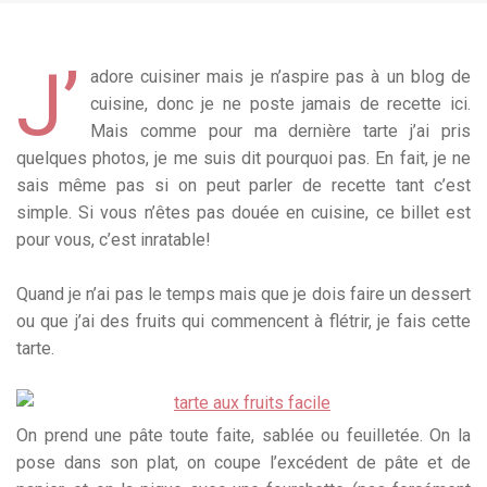
J’
adore cuisiner mais je n’aspire pas à un blog de
cuisine, donc je ne poste jamais de recette ici.
Mais comme pour ma dernière tarte j’ai pris
quelques photos, je me suis dit pourquoi pas. En fait, je ne
sais même pas si on peut parler de recette tant c’est
simple. Si vous n’êtes pas douée en cuisine, ce billet est
pour vous, c’est inratable!
Quand je n’ai pas le temps mais que je dois faire un dessert
ou que j’ai des fruits qui commencent à flétrir, je fais cette
tarte.
On prend une pâte toute faite, sablée ou feuilletée. On la
pose dans son plat, on coupe l’excédent de pâte et de