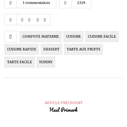
3 commentaires
2329
COMPOTE MATERNE
CUISINE
CUISINE FACILE
CUISINE RAPIDE
DESSERT
TARTE AUX FRUITS
TARTE FACILE
YUMMY
ARTICLE PRÉCÉDENT
Haul Primark