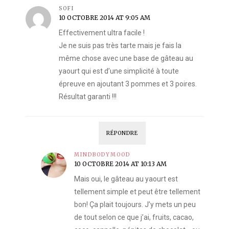
SOFI
10 OCTOBRE 2014 AT 9:05 AM
Effectivement ultra facile !
Je ne suis pas très tarte mais je fais la
même chose avec une base de gâteau au
yaourt qui est d’une simplicité à toute
épreuve en ajoutant 3 pommes et 3 poires.
Résultat garanti !!!
RÉPONDRE
MINDBODYMOOD
10 OCTOBRE 2014 AT 10:13 AM
Mais oui, le gâteau au yaourt est
tellement simple et peut être tellement
bon! Ça plait toujours. J’y mets un peu
de tout selon ce que j’ai, fruits, cacao,