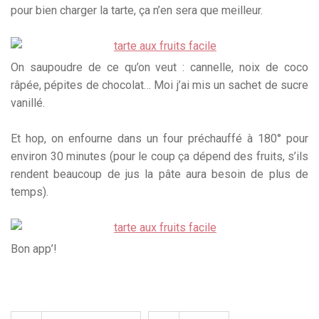
pour bien charger la tarte, ça n’en sera que meilleur.
On saupoudre de ce qu’on veut : cannelle, noix de coco
râpée, pépites de chocolat… Moi j’ai mis un sachet de sucre
vanillé.
Et hop, on enfourne dans un four préchauffé à 180° pour
environ 30 minutes (pour le coup ça dépend des fruits, s’ils
rendent beaucoup de jus la pâte aura besoin de plus de
temps).
Bon app’!