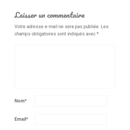
Laisser un commentaire
Votre adresse e-mail ne sera pas publiée.
Les
champs obligatoires sont indiqués avec
*
Nom
*
Email
*